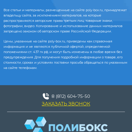
Все статьи и материалы, размещенные на сайте poly-box.ru, принадлежат
владельцу сайта, за исключением материалов, на которые
распространяются авторские права третьих лиц: товарные знаки,
фотографии, видео. Копирование и использование данных материалов
запрещено законом об авторском праве Российской Федерации.
Цены, указанные на сайте poly-box.ru, приведены как справочная
информация и не являются публичной офертой, определяемой
положениями ст. 437 гк рф, и могут быть изменены в любое время без
предупреждения. Для получения подробной информации о товаре, его
стоимости, сроках и условиях поставки просьба обращаться по указанным
на сайте телефонам.
8 (812) 604-75-50
ЗАКАЗАТЬ ЗВОНОК