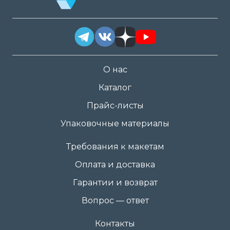
О нас
Каталог
Прайс-листы
Упаковочные материалы
Требования к макетам
Оплата и доставка
Гарантии и возврат
Вопрос — ответ
Контакты