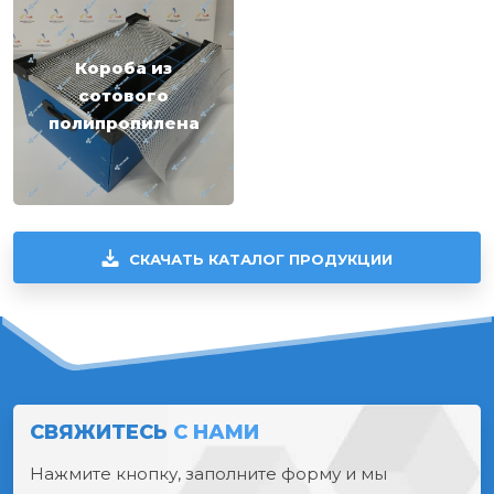
Короба из
сотового
полипропилена
СКАЧАТЬ КАТАЛОГ ПРОДУКЦИИ
СВЯЖИТЕСЬ
С НАМИ
Нажмите кнопку, заполните форму и мы