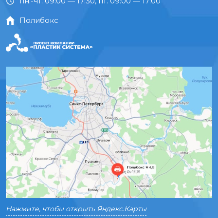
пн.-чт. 09:00 — 17:30, пт. 09:00 — 17:00
Полибокс
Нажмите, чтобы открыть Яндекс.Карты