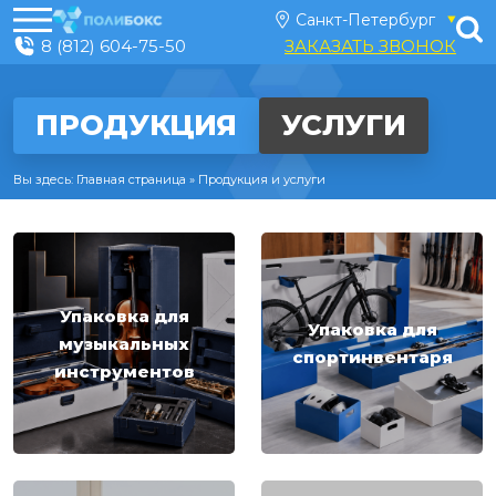
8 (812) 604-75-50
ЗАКАЗАТЬ ЗВОНОК
ПРОДУКЦИЯ
УСЛУГИ
Вы здесь:
Главная страница
»
Продукция и услуги
Упаковка для
Упаковка для
музыкальных
спортинвентаря
инструментов