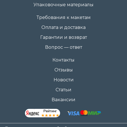
Упаковочные материалы
Требования к макетам
Оплата и доставка
Гарантии и возврат
Вопрос — ответ
Контакты
Отзывы
Новости
Статьи
Вакансии