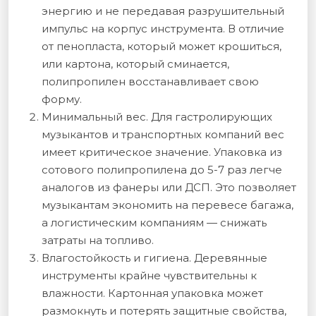
энергию и не передавая разрушительный
импульс на корпус инструмента. В отличие
от пенопласта, который может крошиться,
или картона, который сминается,
полипропилен восстанавливает свою
форму.
Минимальный вес. Для гастролирующих
музыкантов и транспортных компаний вес
имеет критическое значение. Упаковка из
сотового полипропилена до 5-7 раз легче
аналогов из фанеры или ДСП. Это позволяет
музыкантам экономить на перевесе багажа,
а логистическим компаниям — снижать
затраты на топливо.
Влагостойкость и гигиена. Деревянные
инструменты крайне чувствительны к
влажности. Картонная упаковка может
размокнуть и потерять защитные свойства,