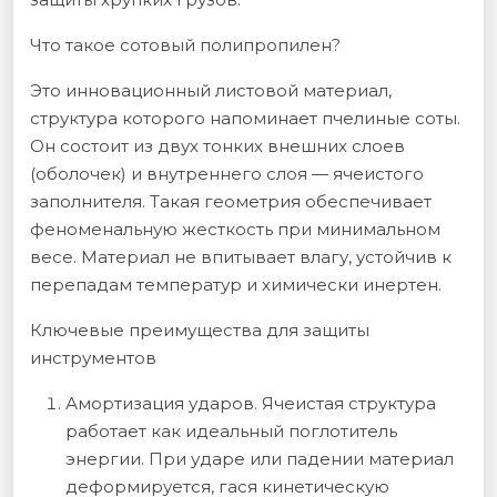
Что такое сотовый полипропилен?
Это инновационный листовой материал,
структура которого напоминает пчелиные соты.
Он состоит из двух тонких внешних слоев
(оболочек) и внутреннего слоя — ячеистого
заполнителя. Такая геометрия обеспечивает
феноменальную жесткость при минимальном
весе. Материал не впитывает влагу, устойчив к
перепадам температур и химически инертен.
Ключевые преимущества для защиты
инструментов
Амортизация ударов. Ячеистая структура
работает как идеальный поглотитель
энергии. При ударе или падении материал
деформируется, гася кинетическую