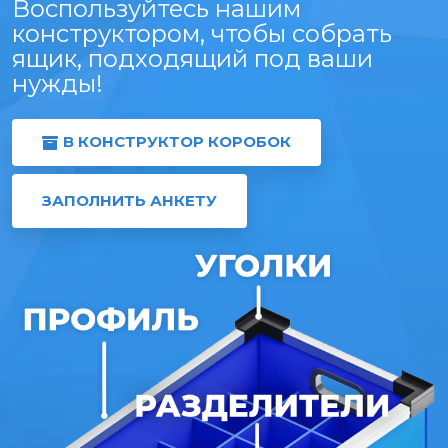
Воспользуйтесь нашим
конструктором, чтобы собрать
ящик, подходящий под ваши
нужды!
В КОНСТРУКТОР КОРОБОК
ЗАПОЛНИТЬ АНКЕТУ