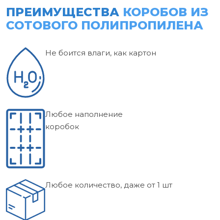
ПРЕИМУЩЕСТВА
КОРОБОВ ИЗ
СОТОВОГО ПОЛИПРОПИЛЕНА
Не боится влаги, как картон
Любое наполнение
коробок
Любое количество, даже от 1 шт