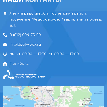
Ленинградская обл., Тосненский район,
поселение Федоровское, Квартальный проезд,
д. 1.
8 (812) 604-75-50
info@poly-box.ru
пн.-чт. 09:00 — 17:30, пт. 09:00 — 17:00
Полибокс