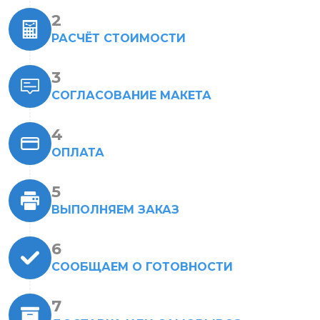
РАСЧЁТ СТОИМОСТИ
СОГЛАСОВАНИЕ МАКЕТА
ОПЛАТА
ВЫПОЛНЯЕМ ЗАКАЗ
СООБЩАЕМ О ГОТОВНОСТИ