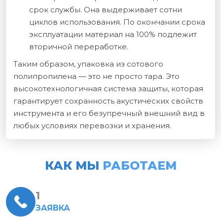
срок службы. Она выдерживает сотни
циклов использования. По окончании срока
эксплуатации материал на 100% подлежит
вторичной переработке.
Таким образом, упаковка из сотового
полипропилена — это не просто тара. Это
высокотехнологичная система защиты, которая
гарантирует сохранность акустических свойств
инструмента и его безупречный внешний вид в
любых условиях перевозки и хранения.
КАК МЫ
РАБОТАЕМ
ЗАЯВКА