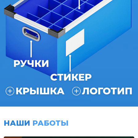
НАШИ
РАБОТЫ