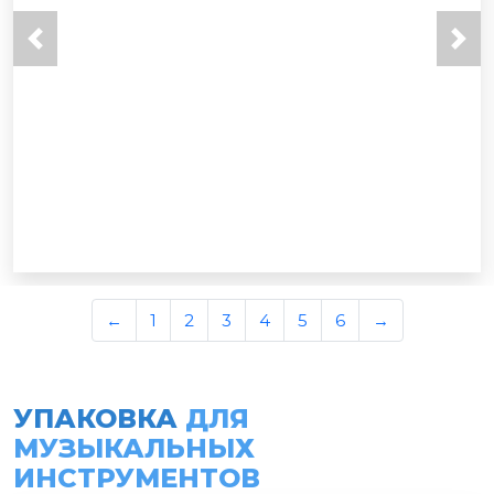
←
1
2
3
4
5
6
→
УПАКОВКА
ДЛЯ
МУЗЫКАЛЬНЫХ
ИНСТРУМЕНТОВ