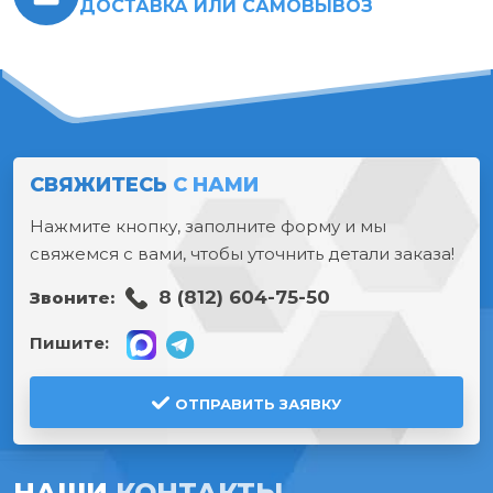
ДОСТАВКА ИЛИ САМОВЫВОЗ
СВЯЖИТЕСЬ
С НАМИ
Нажмите кнопку, заполните форму и мы
свяжемся с вами, чтобы уточнить детали заказа!
8 (812) 604-75-50
Звоните:
Пишите:
ОТПРАВИТЬ ЗАЯВКУ
НАШИ
КОНТАКТЫ