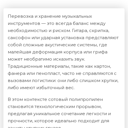
Перевозка и хранение музыкальных
инструментов — это всегда баланс между
необходимостью и риском. Гитара, скрипка,
саксофон или ударная установка представляют
собой сложные акустические системы, где
малейшая деформация корпуса или грифа
может необратимо исказить звук.
Традиционные материалы, такие как картон,
фанера или пенопласт, часто не справляются с
вызовами логистики: они либо слишком хрупки,
либо имеют избыточный вес.
В этом контексте сотовый полипропилен
становится технологическим прорывом,
предлагая уникальное сочетание легкости и
прочности, которое идеально подходит для
защиты хрупких грузов.