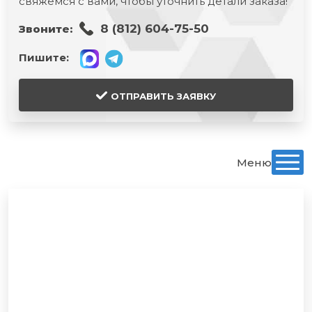
свяжемся с вами, чтобы уточнить детали заказа!
8 (812) 604-75-50
Звоните:
Пишите:
ОТПРАВИТЬ ЗАЯВКУ
Меню