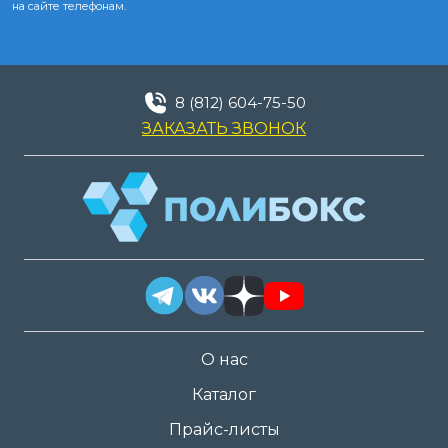
на сайте телефонам.
8 (812) 604-75-50
ЗАКАЗАТЬ ЗВОНОК
О нас
Каталог
Прайс-листы