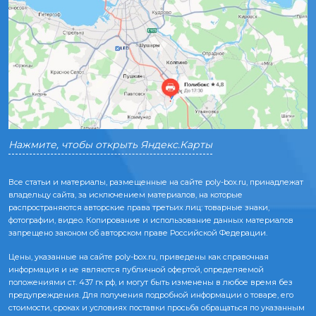
Нажмите, чтобы открыть Яндекс.Карты
Все статьи и материалы, размещенные на сайте poly-box.ru, принадлежат
владельцу сайта, за исключением материалов, на которые
распространяются авторские права третьих лиц: товарные знаки,
фотографии, видео. Копирование и использование данных материалов
запрещено законом об авторском праве Российской Федерации.
Цены, указанные на сайте poly-box.ru, приведены как справочная
информация и не являются публичной офертой, определяемой
положениями ст. 437 гк рф, и могут быть изменены в любое время без
предупреждения. Для получения подробной информации о товаре, его
стоимости, сроках и условиях поставки просьба обращаться по указанным