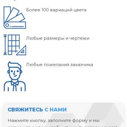
Более 100 вариаций цвета
Любые размеры и чертежи
Любые пожелания заказчика
СВЯЖИТЕСЬ
С НАМИ
Нажмите кнопку, заполните форму и мы