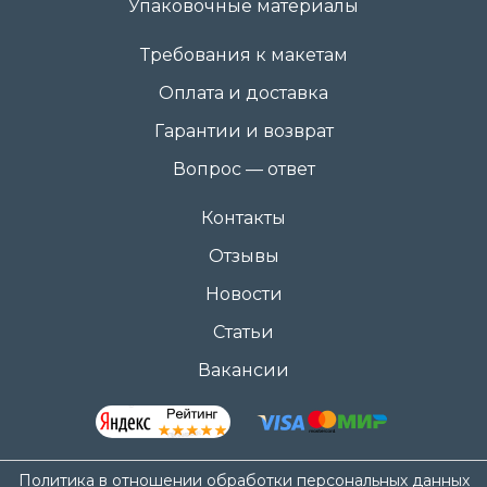
Упаковочные материалы
Требования к макетам
Оплата и доставка
Гарантии и возврат
Вопрос — ответ
Контакты
Отзывы
Новости
Статьи
Вакансии
Политика в отношении обработки персональных данных