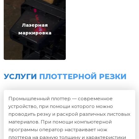
Лазерная
маркировка
УСЛУГИ
ПЛОТТЕРНОЙ РЕЗКИ
Промышленный плоттер — современное
устройство, при помощи которого можно
проводить резку и раскрой различных листовых
материалов. При помощи компьютерной
программы оператор настраивает нож
плоттера на разную толщину и характеристики