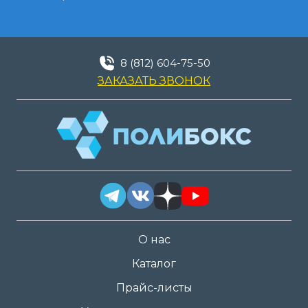
8 (812) 604-75-50
ЗАКАЗАТЬ ЗВОНОК
О нас
Каталог
Прайс-листы