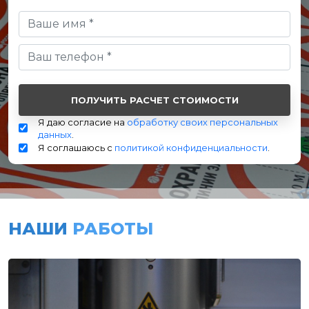
Я даю согласие на
обработку своих персональных
данных
.
Я соглашаюсь с
политикой конфиденциальности
.
НАШИ
РАБОТЫ