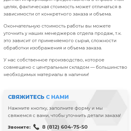
целях, фактическая стоимость может отличаться в
зависимости от конкретного заказа и объема.
Окончательную стоимость работы вы можете
уточнить у наших менеджеров отдела продаж, т.к.
это зависит от применяемого сырья, сложности
обработки изображения и объема заказа.
У нас собственное производство, которое
совмещено с центральным складом — большинство
необходимых материалы в наличии!
СВЯЖИТЕСЬ
С НАМИ
Нажмите кнопку, заполните форму и мы
свяжемся с вами, чтобы уточнить детали заказа!
8 (812) 604-75-50
Звоните: