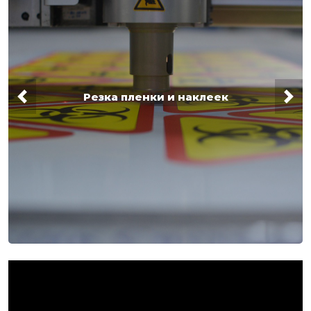
Резка пленки и наклеек