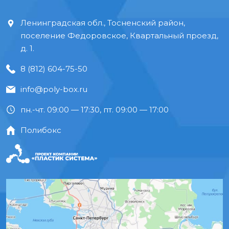
Ленинградская обл., Тосненский район,
поселение Федоровское, Квартальный проезд,
д. 1.
8 (812) 604-75-50
info@poly-box.ru
пн.-чт. 09:00 — 17:30, пт. 09:00 — 17:00
Полибокс