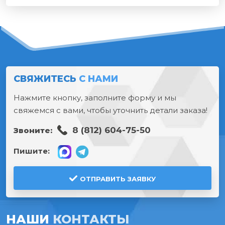
СВЯЖИТЕСЬ
С НАМИ
Нажмите кнопку, заполните форму и мы
свяжемся с вами, чтобы уточнить детали заказа!
8 (812) 604-75-50
Звоните:
Пишите:
ОТПРАВИТЬ ЗАЯВКУ
НАШИ
КОНТАКТЫ