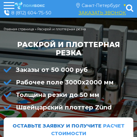
8 (812) 604-75-50
ЗАКАЗАТЬ ЗВОНОК
Главная страница
»
Раскрой и плоттерная резка
РАСКРОЙ И ПЛОТТЕРНАЯ
РЕЗКА
Заказы от 50 000 руб
Рабочее поле 3000х2000 мм
Толщина резки до 50 мм
Швейцарский плоттер Zünd
ОСТАВЬТЕ ЗАЯВКУ И ПОЛУЧИТЕ
РАСЧЕТ
СТОИМОСТИ