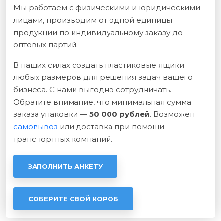
Мы работаем с физическими и юридическими
лицами, производим от одной единицы
продукции по индивидуальному заказу до
оптовых партий.
В наших силах создать пластиковые ящики
любых размеров для решения задач вашего
бизнеса. С нами выгодно сотрудничать.
Обратите внимание, что минимальная сумма
заказа упаковки —
50 000 рублей
. Возможен
самовывоз
или доставка при помощи
транспортных компаний.
ЗАПОЛНИТЬ АНКЕТУ
СОБЕРИТЕ СВОЙ КОРОБ