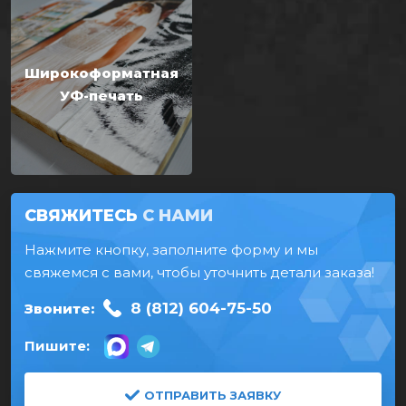
Широкоформатная
УФ-печать
СВЯЖИТЕСЬ
С НАМИ
Нажмите кнопку, заполните форму и мы
свяжемся с вами, чтобы уточнить детали заказа!
8 (812) 604-75-50
Звоните:
Пишите:
ОТПРАВИТЬ ЗАЯВКУ