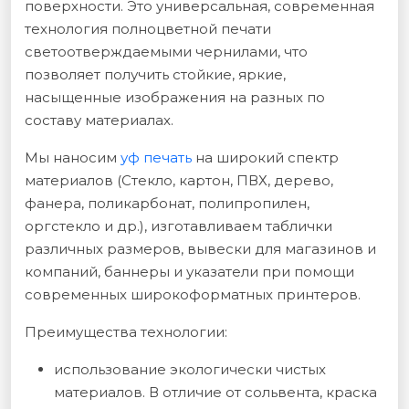
поверхности. Это универсальная, современная
технология полноцветной печати
светоотверждаемыми чернилами, что
позволяет получить стойкие, яркие,
насыщенные изображения на разных по
составу материалах.
Мы наносим
уф печать
на широкий спектр
материалов (Стекло, картон, ПВХ, дерево,
фанера, поликарбонат, полипропилен,
оргстекло и др.), изготавливаем таблички
различных размеров, вывески для магазинов и
компаний, баннеры и указатели при помощи
современных широкоформатных принтеров.
Преимущества технологии:
использование экологически чистых
материалов. В отличие от сольвента, краска