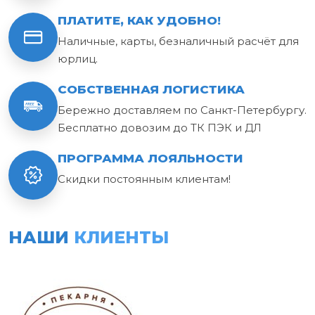
ПЛАТИТЕ, КАК УДОБНО!
Наличные, карты, безналичный расчёт для
юрлиц.
СОБСТВЕННАЯ ЛОГИСТИКА
Бережно доставляем по Санкт-Петербургу.
Бесплатно довозим до ТК ПЭК и ДЛ
ПРОГРАММА ЛОЯЛЬНОСТИ
Скидки постоянным клиентам!
НАШИ
КЛИЕНТЫ