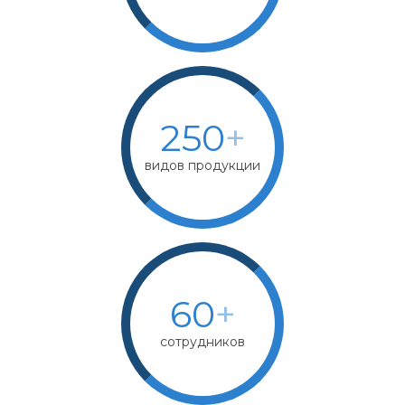
250
+
видов продукции
60
+
сотрудников