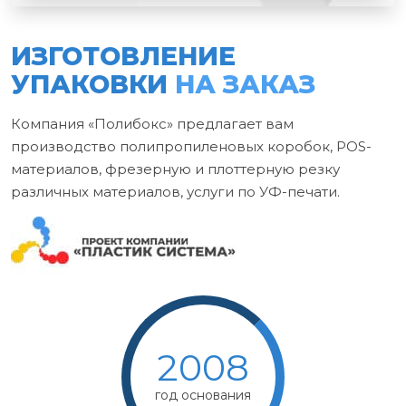
ИЗГОТОВЛЕНИЕ
УПАКОВКИ
НА ЗАКАЗ
Компания «Полибокс» предлагает вам
производство полипропиленовых коробок, POS-
материалов, фрезерную и плоттерную резку
различных материалов, услуги по УФ-печати.
2008
год основания