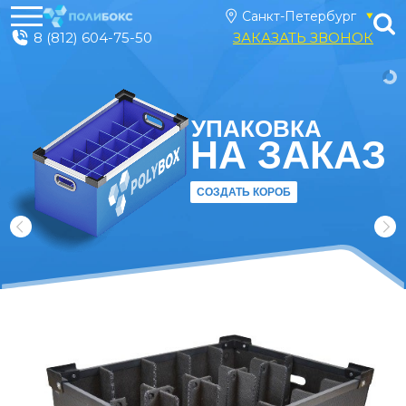
8 (812) 604-75-50
ЗАКАЗАТЬ ЗВОНОК
УПАКОВКА
НА ЗАКАЗ
СОЗДАТЬ КОРОБ