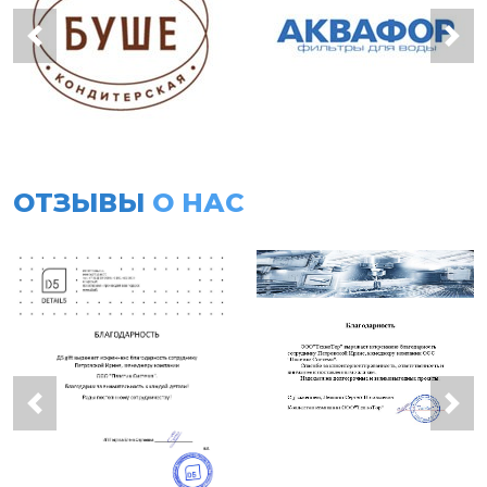
ОТЗЫВЫ
О НАС