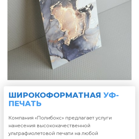
ШИРОКОФОРМАТНАЯ
УФ-
ПЕЧАТЬ
Компания «Полибокс» предлагает услуги
нанесения высококачественной
ультрафиолетовой печати на любой