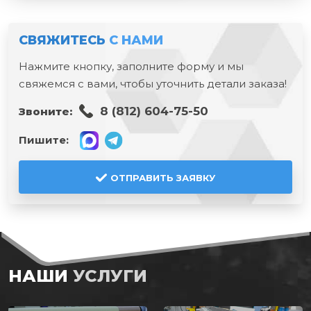
СВЯЖИТЕСЬ
С НАМИ
Нажмите кнопку, заполните форму и мы
свяжемся с вами, чтобы уточнить детали заказа!
8 (812) 604-75-50
Звоните:
Пишите:
ОТПРАВИТЬ ЗАЯВКУ
НАШИ
УСЛУГИ