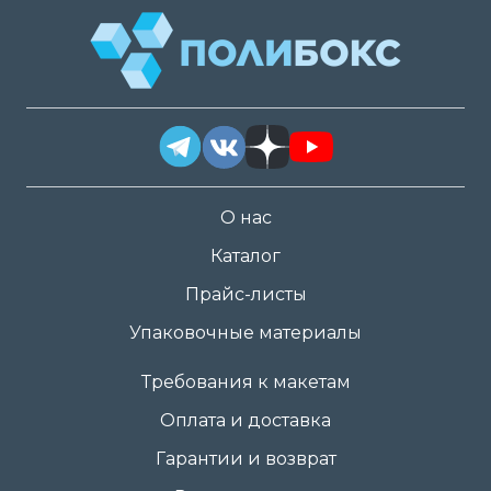
О нас
Каталог
Прайс-листы
Упаковочные материалы
Требования к макетам
Оплата и доставка
Гарантии и возврат