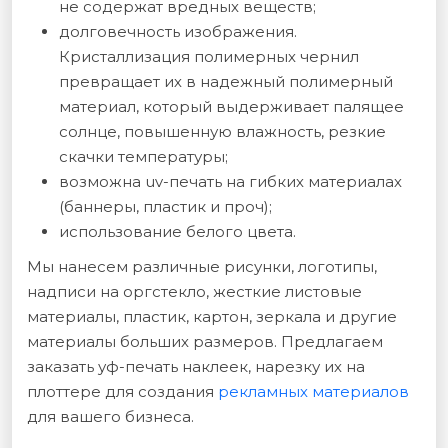
не содержат вредных веществ;
долговечность изображения.
Кристаллизация полимерных чернил
превращает их в надежный полимерный
материал, который выдерживает палящее
солнце, повышенную влажность, резкие
скачки температуры;
возможна uv-печать на гибких материалах
(баннеры, пластик и проч);
использование белого цвета.
Мы нанесем различные рисунки, логотипы,
надписи на оргстекло, жесткие листовые
материалы, пластик, картон, зеркала и другие
материалы больших размеров. Предлагаем
заказать уф-печать наклеек, нарезку их на
плоттере для создания
рекламных материалов
для вашего бизнеса.