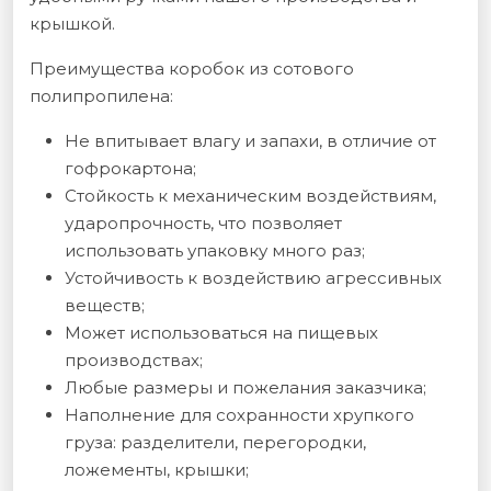
крышкой.
Преимущества коробок из сотового
полипропилена:
Не впитывает влагу и запахи, в отличие от
гофрокартона;
Стойкость к механическим воздействиям,
ударопрочность, что позволяет
использовать упаковку много раз;
Устойчивость к воздействию агрессивных
веществ;
Может использоваться на пищевых
производствах;
Любые размеры и пожелания заказчика;
Наполнение для сохранности хрупкого
груза: разделители, перегородки,
ложементы, крышки;