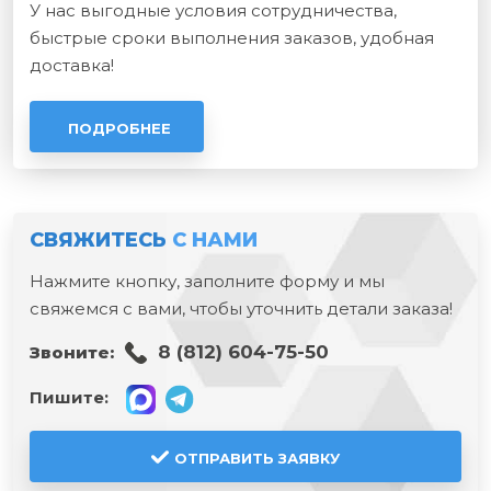
У нас выгодные условия сотрудничества,
быстрые сроки выполнения заказов, удобная
доставка!
ПОДРОБНЕЕ
СВЯЖИТЕСЬ
С НАМИ
Нажмите кнопку, заполните форму и мы
свяжемся с вами, чтобы уточнить детали заказа!
8 (812) 604-75-50
Звоните:
Пишите:
ОТПРАВИТЬ ЗАЯВКУ