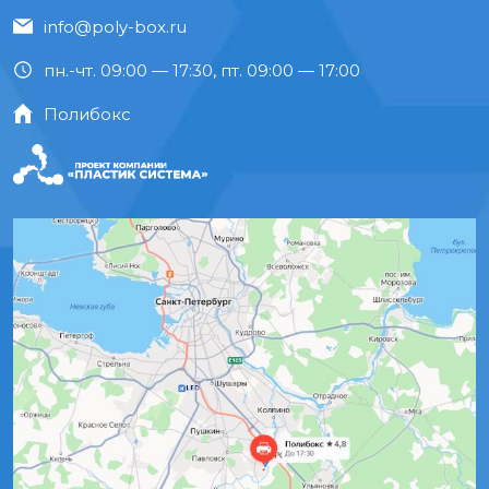
info@poly-box.ru
пн.-чт. 09:00 — 17:30, пт. 09:00 — 17:00
Полибокс