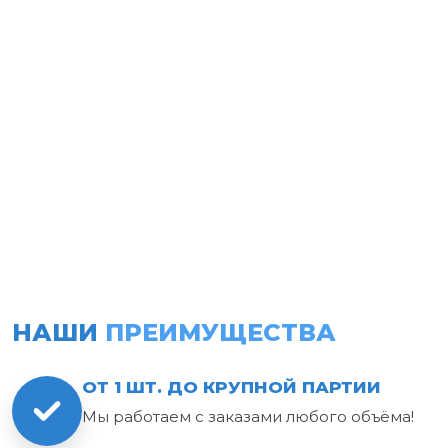
НАШИ
ПРЕИМУЩЕСТВА
ОТ 1 ШТ. ДО КРУПНОЙ ПАРТИИ
Мы работаем с заказами любого объёма!