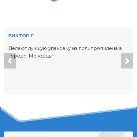
ВИКТОР Г.
Делают лучшую упаковку из полипропилена в
городе! Молодцы!