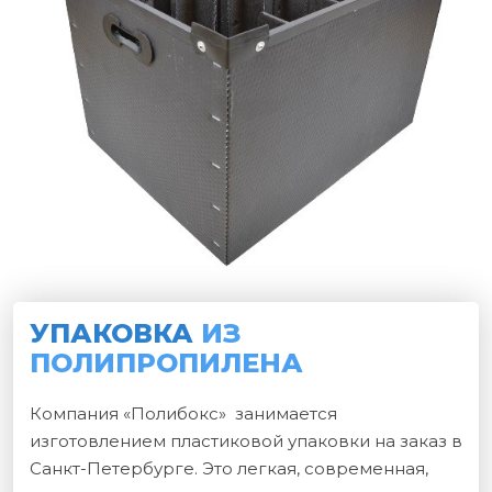
УПАКОВКА
ИЗ
ПОЛИПРОПИЛЕНА
Компания «Полибокс» занимается
изготовлением пластиковой упаковки на заказ в
Санкт-Петербурге. Это легкая, современная,