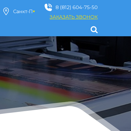
8 (812) 604-75-50
ЗАКАЗАТЬ ЗВОНОК