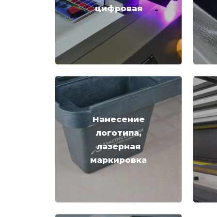
цифровая
Нанесение
логотипа,
лазерная
маркировка