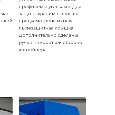
профилем и уголками. Для
рман
защиты хранимого товара
откой
предусмотрена мягкая
пылезащитная крышка.
Дополнительно сделаны
ручки на короткой стороне
контейнера.