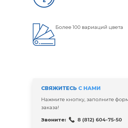
Более 100 вариаций цвета
СВЯЖИТЕСЬ
С НАМИ
Нажмите кнопку, заполните форм
заказа!
8 (812) 604-75-50
Звоните: