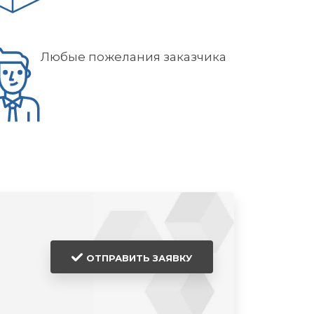
Любые пожелания заказчика
ОТПРАВИТЬ ЗАЯВКУ