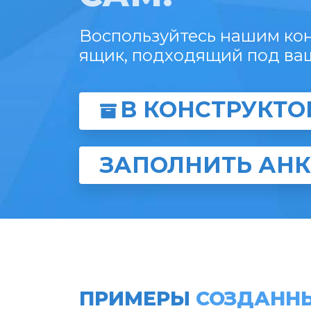
Воспользуйтесь нашим кон
ящик, подходящий под ва
В КОНСТРУКТО
ЗАПОЛНИТЬ АНК
ПРИМЕРЫ
СОЗДАННЫ