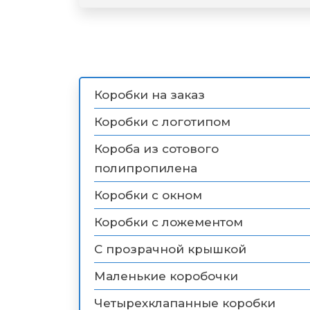
Коробки на заказ
Коробки с логотипом
Короба из сотового
полипропилена
Коробки с окном
Коробки с ложементом
С прозрачной крышкой
Маленькие коробочки
Четырехклапанные коробки