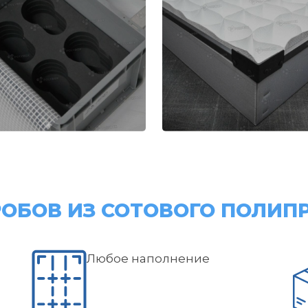
ОБОВ ИЗ СОТОВОГО ПОЛИП
Любое наполнение