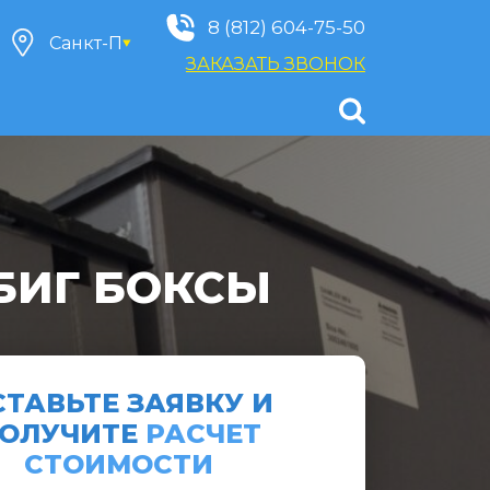
8 (812) 604-75-50
ЗАКАЗАТЬ ЗВОНОК
БИГ БОКСЫ
СТАВЬТЕ ЗАЯВКУ И
ОЛУЧИТЕ
РАСЧЕТ
СТОИМОСТИ