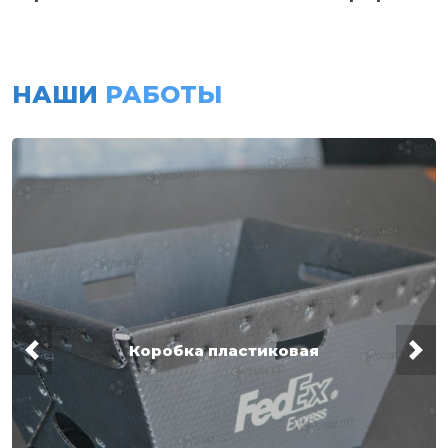
НАШИ
РАБОТЫ
Коробка пластиковая