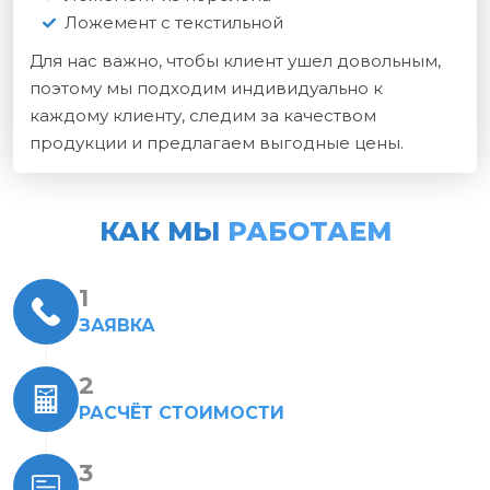
Ложемент с текстильной
Для нас важно, чтобы клиент ушел довольным,
поэтому мы подходим индивидуально к
каждому клиенту, следим за качеством
продукции и предлагаем выгодные цены.
КАК МЫ
РАБОТАЕМ
ЗАЯВКА
РАСЧЁТ СТОИМОСТИ