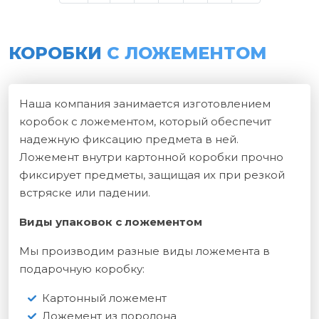
КОРОБКИ
С ЛОЖЕМЕНТОМ
Наша компания занимается изготовлением
коробок с ложементом, который обеспечит
надежную фиксацию предмета в ней.
Ложемент внутри картонной коробки прочно
фиксирует предметы, защищая их при резкой
встряске или падении.
Виды упаковок с ложементом
Мы производим разные виды ложемента в
подарочную коробку:
Картонный ложемент
Ложемент из поролона