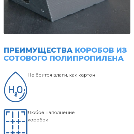
ПРЕИМУЩЕСТВА
КОРОБОВ ИЗ
СОТОВОГО ПОЛИПРОПИЛЕНА
Не боится влаги, как картон
Любое наполнение
коробок