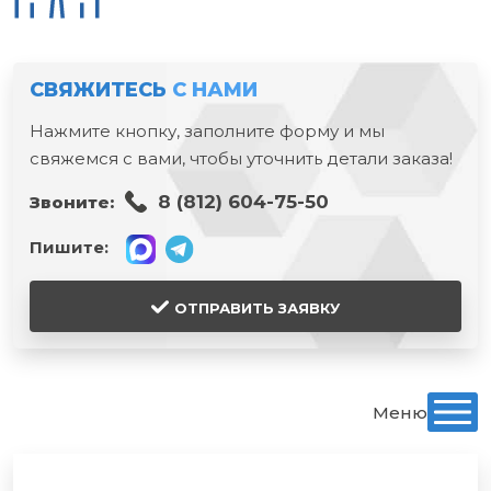
СВЯЖИТЕСЬ
С НАМИ
Нажмите кнопку, заполните форму и мы
свяжемся с вами, чтобы уточнить детали заказа!
8 (812) 604-75-50
Звоните:
Пишите:
ОТПРАВИТЬ ЗАЯВКУ
Меню