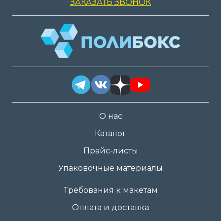
ЗАКАЗАТЬ ЗВОНОК
О нас
Каталог
Прайс-листы
Упаковочные материалы
Требования к макетам
Оплата и доставка