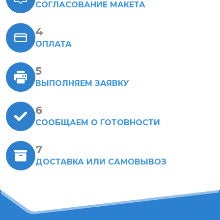
СОГЛАСОВАНИЕ МАКЕТА
ОПЛАТА
ВЫПОЛНЯЕМ ЗАЯВКУ
СООБЩАЕМ О ГОТОВНОСТИ
ДОСТАВКА ИЛИ САМОВЫВОЗ