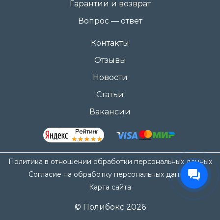
Гарантии и возврат
Вопрос — ответ
Контакты
Отзывы
Новости
Статьи
Вакансии
Политика в отношении обработки персональных данных
Согласие на обработку персональных данных
Карта сайта
© Полибокс 2026