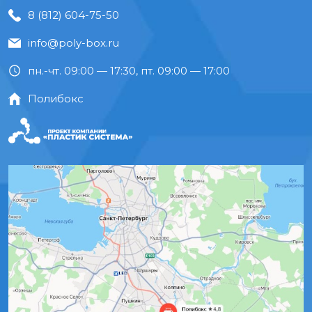
8 (812) 604-75-50
info@poly-box.ru
пн.-чт. 09:00 — 17:30, пт. 09:00 — 17:00
Полибокс