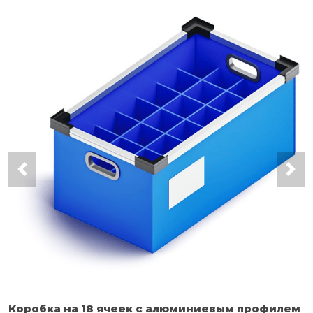
Коробка на 18 ячеек с алюминиевым профилем