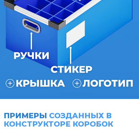
ПРИМЕРЫ
СОЗДАННЫХ В
КОНСТРУКТОРЕ КОРОБОК