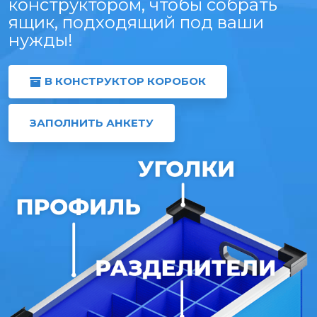
конструктором, чтобы собрать
ящик, подходящий под ваши
нужды!
В КОНСТРУКТОР КОРОБОК
ЗАПОЛНИТЬ АНКЕТУ