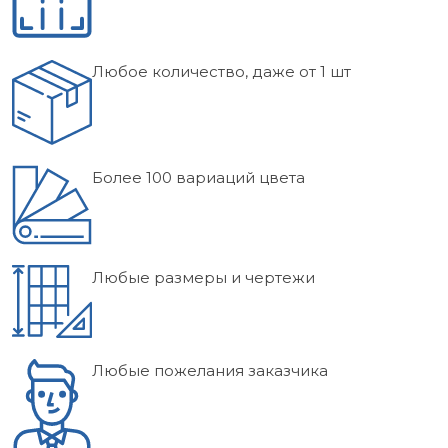
Любое количество, даже от 1 шт
Более 100 вариаций цвета
Любые размеры и чертежи
Любые пожелания заказчика