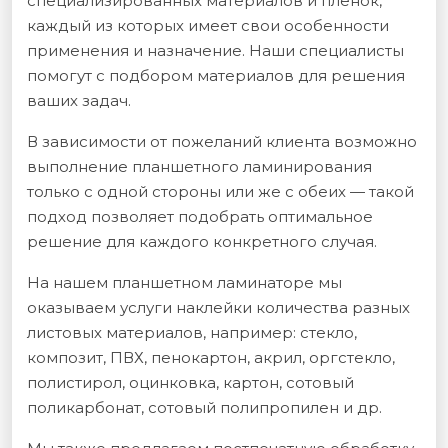
специализированных материалов и плёнок,
каждый из которых имеет свои особенности
применения и назначение. Наши специалисты
помогут с подбором материалов для решения
ваших задач.
В зависимости от пожеланий клиента возможно
выполнение планшетного ламинирования
только с одной стороны или же с обеих — такой
подход позволяет подобрать оптимальное
решение для каждого конкретного случая.
На нашем планшетном ламинаторе мы
оказываем услуги наклейки количества разных
листовых материалов, например: стекло,
композит, ПВХ, пенокартон, акрил, оргстекло,
полистирол, оцинковка, картон, сотовый
поликарбонат, сотовый полипропилен и др.