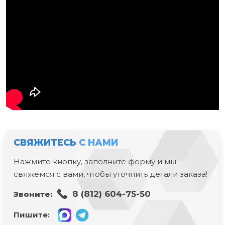
СВЯЖИТЕСЬ
С НАМИ
Нажмите кнопку, заполните форму и мы
свяжемся с вами, чтобы уточнить детали заказа!
8 (812) 604-75-50
Звоните:
Пишите: