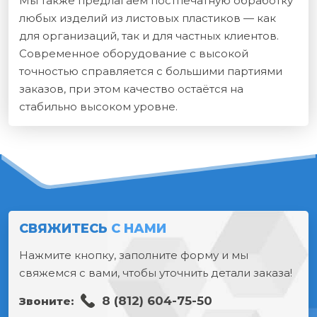
Мы также предлагаем постпечатную обработку
любых изделий из листовых пластиков — как
для организаций, так и для частных клиентов.
Современное оборудование с высокой
точностью справляется с большими партиями
заказов, при этом качество остаётся на
стабильно высоком уровне.
СВЯЖИТЕСЬ
С НАМИ
Нажмите кнопку, заполните форму и мы
свяжемся с вами, чтобы уточнить детали заказа!
8 (812) 604-75-50
Звоните: