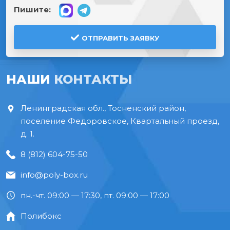
Пишите:
ОТПРАВИТЬ ЗАЯВКУ
НАШИ
КОНТАКТЫ
Ленинградская обл., Тосненский район,
поселение Федоровское, Квартальный проезд,
д. 1.
8 (812) 604-75-50
info@poly-box.ru
пн.-чт. 09:00 — 17:30, пт. 09:00 — 17:00
Полибокс