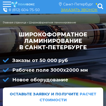
8 (812) 604-75-50
ЗАКАЗАТЬ ЗВОНОК
Главная страница
»
Широкоформатное ламинирование
ШИРОКОФОРМАТНОЕ
ЛАМИНИРОВАНИЕ
В САНКТ-ПЕТЕРБУРГЕ
Заказы от 50 000 руб
Рабочее поле 3000х2000 мм
Новое оборудование
ОСТАВЬТЕ ЗАЯВКУ И ПОЛУЧИТЕ
РАСЧЕТ
СТОИМОСТИ