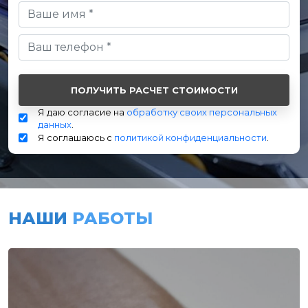
Я даю согласие на
обработку своих персональных
данных
.
Я соглашаюсь с
политикой конфиденциальности
.
НАШИ
РАБОТЫ