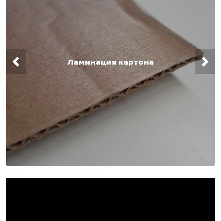
Ламинация картона