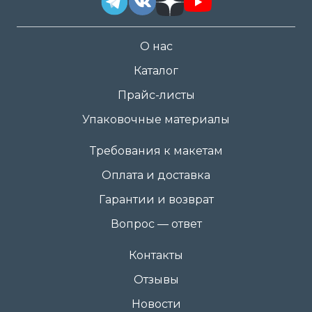
О нас
Каталог
Прайс-листы
Упаковочные материалы
Требования к макетам
Оплата и доставка
Гарантии и возврат
Вопрос — ответ
Контакты
Отзывы
Новости