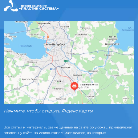
Нажмите, чтобы открыть Яндекс.Карты
Все статьи и материалы, размещенные на сайте poly-box.ru, принадлежат
владельцу сайта, за исключением материалов, на которые