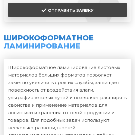
ОТПРАВИТЬ ЗАЯВКУ
ШИРОКОФОРМАТНОЕ
ЛАМИНИРОВАНИЕ
Широкоформатное ламинирование листовых
материалов больших форматов позволяет
заметно увеличить срок их службы, защищает
поверхность от воздействия влаги,
ультрафиолетовых лучей и позволяет расширять
свойства и применение материалов для
логистики и хранения готовой продукции и
товаров. Для подобных задач используют
несколько разновидностей