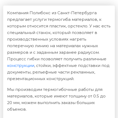
Компания Полибокс из Санкт-Петербурга
предлагает услуги термогиба материалов, к
которым относится пластик, орстекло. У нас есть
специальный станок, который позволяет в
производственных условиях нагреть
поперечную линию на материалах нужных
размеров и с заданным заранее радиусом.
Процесс гибки позволяет получить различные
конструкции
, стойки, эффектные подставки под
документы, рельефные части рекламных,
презентационных конструкций.
Мы производим термогибочные работы для
материалов, которые имеют толщину от 0.5 до
20 мм, можем выполнить заказы больших
объемов.