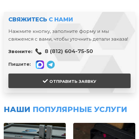
СВЯЖИТЕСЬ
С НАМИ
Нажмите кнопку, заполните форму и мы
свяжемся с вами, чтобы уточнить детали заказа!
8 (812) 604-75-50
Звоните:
Пишите:
ОТПРАВИТЬ ЗАЯВКУ
НАШИ
ПОПУЛЯРНЫЕ УСЛУГИ