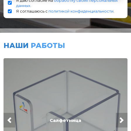
Я даю согласие на
обработку своих персональных
данных
.
Я соглашаюсь с
политикой конфиденциальности
.
НАШИ
РАБОТЫ
Салфетница