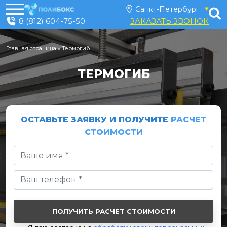
8 (812) 604-75-50
ЗАКАЗАТЬ ЗВОНОК
Главная страница
»
Термогиб
ТЕРМОГИБ
ОСТАВЬТЕ ЗАЯВКУ И ПОЛУЧИТЕ
РАСЧЕТ
СТОИМОСТИ