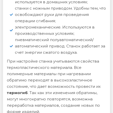
используется в домашних условиях;
станки с ножным приводом. Удобны тем, что
освобождают руки для проведения
операции сгибания;
электромеханические. Используются в
производственных условиях;
пневматический полуавтоматический/
автоматический привод. Станок работает за
счет энергии сжатого воздуха.
При настройке станка учитываются свойства
термопластического материала. Все
полимерные материалы при нагревании
обратимо переходят в высокоэластичное
состояние, что дает возможность провести их
термогиб
. Так как эти изменения обратимы,
могут многократно повторятся, возможна
переработка материалов, создание новых по
форме изделий.