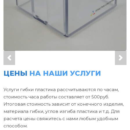
ЦЕНЫ
НА НАШИ УСЛУГИ
Услуги гибки пластика рассчитываются по часам,
стоимость часа работы составляет от 500руб.
Итоговая стоимость зависит от конечного изделия,
материала гибки, углов изгиба пластика и т.д. Для
расчета цены свяжитесь с нами любым удобным
способом.