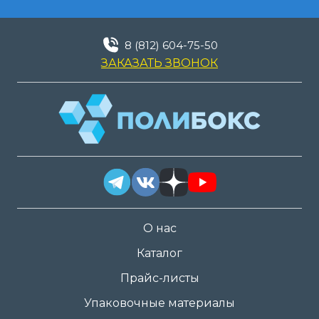
8 (812) 604-75-50
ЗАКАЗАТЬ ЗВОНОК
О нас
Каталог
Прайс-листы
Упаковочные материалы