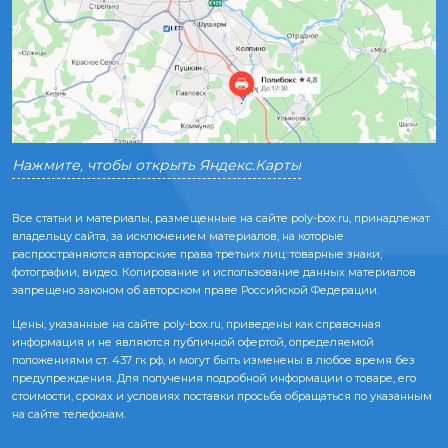
Нажмите, чтобы открыть Яндекс.Карты
Все статьи и материалы, размещенные на сайте poly-box.ru, принадлежат
владельцу сайта, за исключением материалов, на которые
распространяются авторские права третьих лиц: товарные знаки,
фотографии, видео. Копирование и использование данных материалов
запрещено законом об авторском праве Российской Федерации.
Цены, указанные на сайте poly-box.ru, приведены как справочная
информация и не являются публичной офертой, определяемой
положениями ст. 437 гк рф, и могут быть изменены в любое время без
предупреждения. Для получения подробной информации о товаре, его
стоимости, сроках и условиях поставки просьба обращаться по указанным
на сайте телефонам.