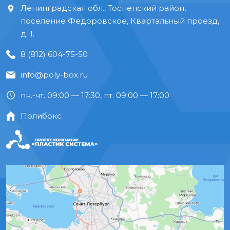
Ленинградская обл., Тосненский район,
поселение Федоровское, Квартальный проезд,
д. 1.
8 (812) 604-75-50
info@poly-box.ru
пн.-чт. 09:00 — 17:30, пт. 09:00 — 17:00
Полибокс