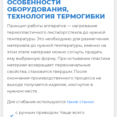
ОСОБЕННОСТИ
ОБОРУДОВАНИЯ,
ТЕХНОЛОГИЯ ТЕРМОГИБКИ
Принцип работы аппаратов — нагревание
термопластичного листа/оргстекла до нужной
температуры. Это необходимо для размягчения
материала до нужной температуры, именно на
этом этапе материал можно согнуть, придать
ему выбранную форму. При остывании пластика
материал возвращает первоначальные
свойства, становится твердым. После
окончания производственного процесса на
выходе получается изделие, изогнутое в
нужном месте.
Для сгибания используются
такие станки
:
с ручным приводом. Чаще всего