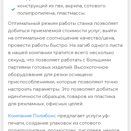
конструкций из пвх, акрила, сотового
полипропилена, пластмассы.
Оптимальный режим работы станка позволяет
добиться приемлемой стоимости услуг, выйти
на оптимальное соотношение качество/цена,
провести работы быстро. На загиб одного листа
в нашей компании тратится всего несколько
секунд, что позволяет работать с большими
партиями готовых изделий. Высокоточное
оборудование для резки оснащено
приспособлениями, которые позволяют точно
настроить параметры. Это позволяет добиться
идентичности образцов, товаров из пластика
для рекламных, офисных целей.
Компания Полибокс
предлагает услуги уф-
печати, создание упаковок из сотового
полипропилена, промостоек, дисплеев, чехлов