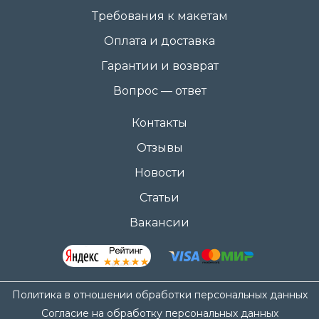
Требования к макетам
Оплата и доставка
Гарантии и возврат
Вопрос — ответ
Контакты
Отзывы
Новости
Статьи
Вакансии
Политика в отношении обработки персональных данных
Согласие на обработку персональных данных