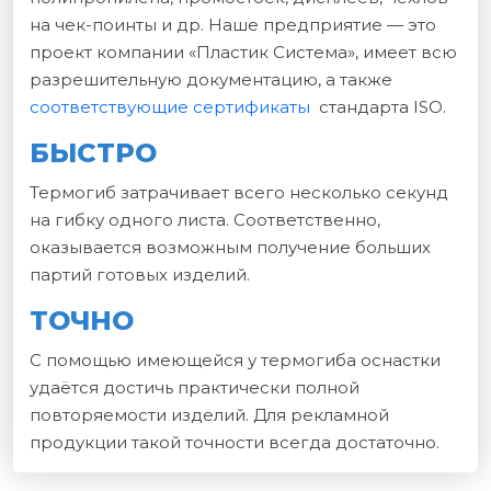
на чек-поинты и др. Наше предприятие — это
проект компании «Пластик Система», имеет всю
разрешительную документацию, а также
соответствующие сертификаты
стандарта ISO.
БЫСТРО
Термогиб затрачивает всего несколько секунд
на гибку одного листа. Соответственно,
оказывается возможным получение больших
партий готовых изделий.
ТОЧНО
С помощью имеющейся у термогиба оснастки
удаётся достичь практически полной
повторяемости изделий. Для рекламной
продукции такой точности всегда достаточно.