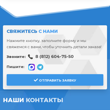
СВЯЖИТЕСЬ
С НАМИ
Нажмите кнопку, заполните форму и мы
свяжемся с вами, чтобы уточнить детали заказа!
8 (812) 604-75-50
Звоните:
Пишите:
ОТПРАВИТЬ ЗАЯВКУ
НАШИ
КОНТАКТЫ