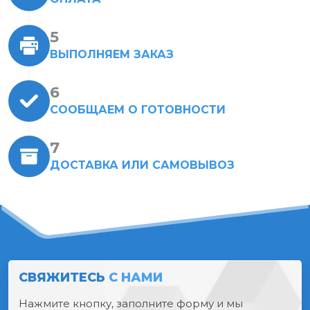
ВЫПОЛНЯЕМ ЗАКАЗ
СООБЩАЕМ О ГОТОВНОСТИ
ДОСТАВКА ИЛИ САМОВЫВОЗ
СВЯЖИТЕСЬ
С НАМИ
Нажмите кнопку, заполните форму и мы