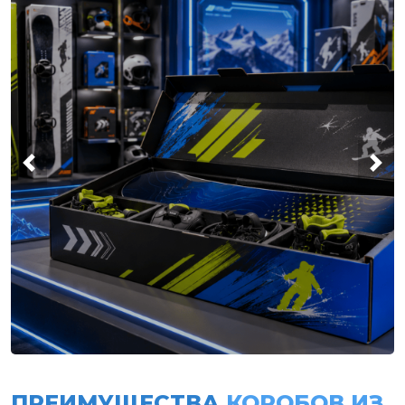
ПРЕИМУЩЕСТВА
КОРОБОВ ИЗ