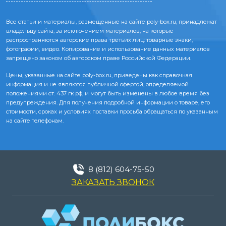
Все статьи и материалы, размещенные на сайте poly-box.ru, принадлежат
владельцу сайта, за исключением материалов, на которые
распространяются авторские права третьих лиц: товарные знаки,
фотографии, видео. Копирование и использование данных материалов
запрещено законом об авторском праве Российской Федерации.
Цены, указанные на сайте poly-box.ru, приведены как справочная
информация и не являются публичной офертой, определяемой
положениями ст. 437 гк рф, и могут быть изменены в любое время без
предупреждения. Для получения подробной информации о товаре, его
стоимости, сроках и условиях поставки просьба обращаться по указанным
на сайте телефонам.
8 (812) 604-75-50
ЗАКАЗАТЬ ЗВОНОК