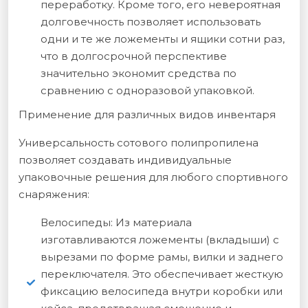
переработку. Кроме того, его невероятная
долговечность позволяет использовать
одни и те же ложементы и ящики сотни раз,
что в долгосрочной перспективе
значительно экономит средства по
сравнению с одноразовой упаковкой.
Применение для различных видов инвентаря
Универсальность сотового полипропилена
позволяет создавать индивидуальные
упаковочные решения для любого спортивного
снаряжения:
Велосипеды: Из материала
изготавливаются ложементы (вкладыши) с
вырезами по форме рамы, вилки и заднего
переключателя. Это обеспечивает жесткую
фиксацию велосипеда внутри коробки или