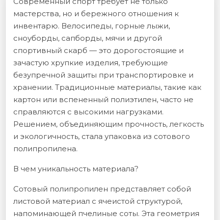
Современный спорт требует не только
мастерства, но и бережного отношения к
инвентарю. Велосипеды, горные лыжи,
сноуборды, сапборды, мячи и другой
спортивный скарб — это дорогостоящие и
зачастую хрупкие изделия, требующие
безупречной защиты при транспортировке и
хранении. Традиционные материалы, такие как
картон или вспененный полиэтилен, часто не
справляются с высокими нагрузками.
Решением, объединяющим прочность, легкость
и экологичность, стала упаковка из сотового
полипропилена.
В чем уникальность материала?
Сотовый полипропилен представляет собой
листовой материал с ячеистой структурой,
напоминающей пчелиные соты. Эта геометрия