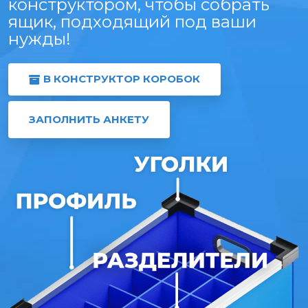
конструктором, чтобы собрать
ящик, подходящий под ваши
нужды!
В КОНСТРУКТОР КОРОБОК
ЗАПОЛНИТЬ АНКЕТУ