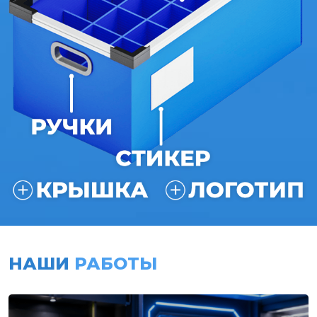
НАШИ
РАБОТЫ