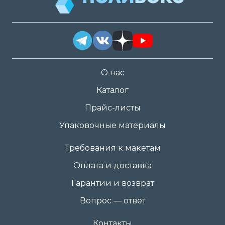
О нас
Каталог
Прайс-листы
Упаковочные материалы
Требования к макетам
Оплата и доставка
Гарантии и возврат
Вопрос — ответ
Контакты