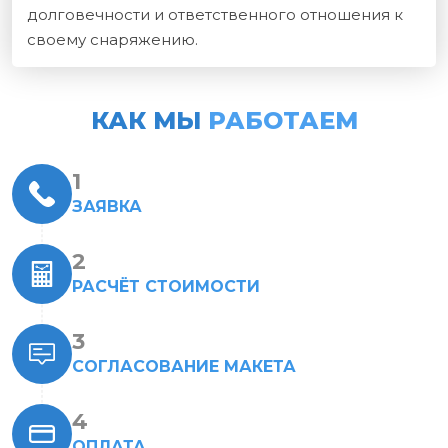
долговечности и ответственного отношения к
своему снаряжению.
КАК МЫ
РАБОТАЕМ
ЗАЯВКА
РАСЧЁТ СТОИМОСТИ
СОГЛАСОВАНИЕ МАКЕТА
ОПЛАТА