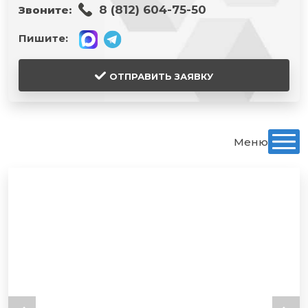
8 (812) 604-75-50
Звоните:
Пишите:
ОТПРАВИТЬ ЗАЯВКУ
Меню