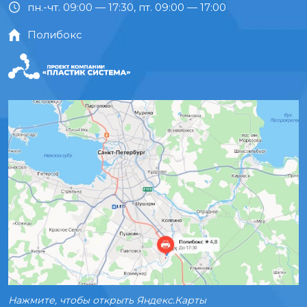
пн.-чт. 09:00 — 17:30, пт. 09:00 — 17:00
Полибокс
Нажмите, чтобы открыть Яндекс.Карты