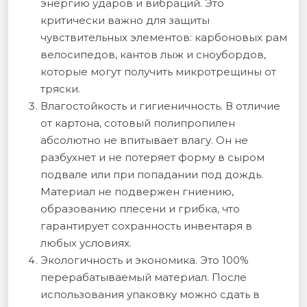
энергию ударов и вибраций. Это
критически важно для защиты
чувствительных элементов: карбоновых рам
велосипедов, кантов лыж и сноубордов,
которые могут получить микротрещины от
тряски.
Влагостойкость и гигиеничность. В отличие
от картона, сотовый полипропилен
абсолютно не впитывает влагу. Он не
разбухнет и не потеряет форму в сыром
подвале или при попадании под дождь.
Материал не подвержен гниению,
образованию плесени и грибка, что
гарантирует сохранность инвентаря в
любых условиях.
Экологичность и экономика. Это 100%
перерабатываемый материал. После
использования упаковку можно сдать в