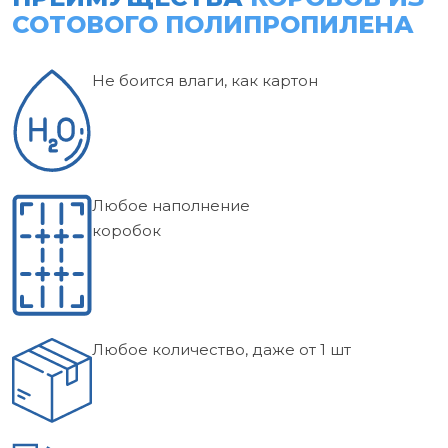
СОТОВОГО ПОЛИПРОПИЛЕНА
Не боится влаги, как картон
Любое наполнение
коробок
Любое количество, даже от 1 шт