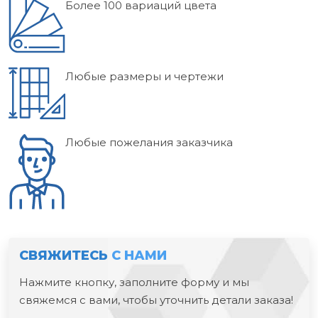
Более 100 вариаций цвета
Любые размеры и чертежи
Любые пожелания заказчика
СВЯЖИТЕСЬ
С НАМИ
Нажмите кнопку, заполните форму и мы
свяжемся с вами, чтобы уточнить детали заказа!