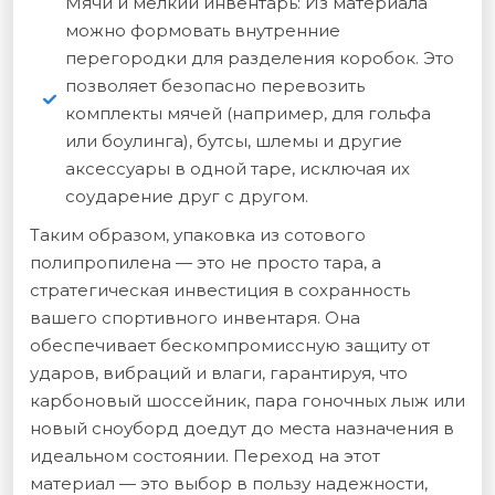
Мячи и мелкий инвентарь: Из материала
можно формовать внутренние
перегородки для разделения коробок. Это
позволяет безопасно перевозить
комплекты мячей (например, для гольфа
или боулинга), бутсы, шлемы и другие
аксессуары в одной таре, исключая их
соударение друг с другом.
Таким образом, упаковка из сотового
полипропилена — это не просто тара, а
стратегическая инвестиция в сохранность
вашего спортивного инвентаря. Она
обеспечивает бескомпромиссную защиту от
ударов, вибраций и влаги, гарантируя, что
карбоновый шоссейник, пара гоночных лыж или
новый сноуборд доедут до места назначения в
идеальном состоянии. Переход на этот
материал — это выбор в пользу надежности,