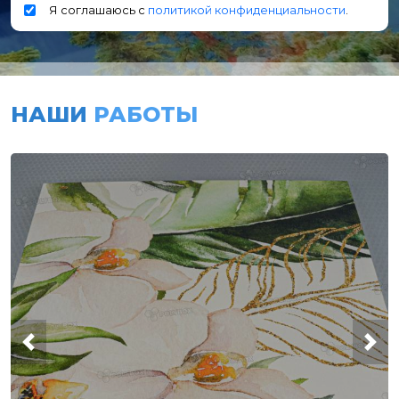
Я соглашаюсь с
политикой конфиденциальности
.
НАШИ
РАБОТЫ