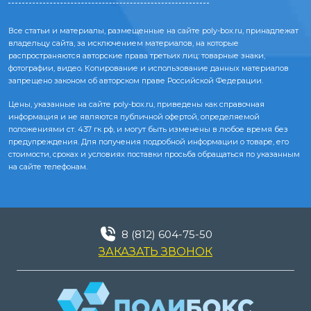
Все статьи и материалы, размещенные на сайте poly-box.ru, принадлежат
владельцу сайта, за исключением материалов, на которые
распространяются авторские права третьих лиц: товарные знаки,
фотографии, видео. Копирование и использование данных материалов
запрещено законом об авторском праве Российской Федерации.
Цены, указанные на сайте poly-box.ru, приведены как справочная
информация и не являются публичной офертой, определяемой
положениями ст. 437 гк рф, и могут быть изменены в любое время без
предупреждения. Для получения подробной информации о товаре, его
стоимости, сроках и условиях поставки просьба обращаться по указанным
на сайте телефонам.
8 (812) 604-75-50
ЗАКАЗАТЬ ЗВОНОК