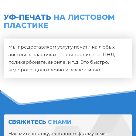
УФ-ПЕЧАТЬ
НА ЛИСТОВОМ
ПЛАСТИКЕ
Мы предоставляем услугу печати на любых
листовых пластиках – полипропилене, ПНД,
поликарбонате, акриле, и т.д. Это быстро,
недорого, долговечно и эффективно.
СВЯЖИТЕСЬ
С НАМИ
Нажмите кнопку, заполните форму и мы