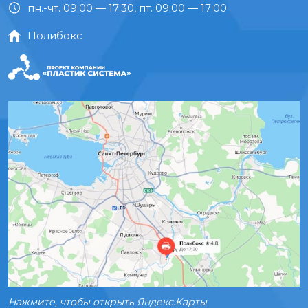
пн.-чт. 09:00 — 17:30, пт. 09:00 — 17:00
Полибокс
Нажмите, чтобы открыть Яндекс.Карты