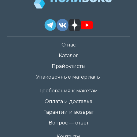
О нас
Каталог
Прайс-листы
Упаковочные материалы
Требования к макетам
Оплата и доставка
Гарантии и возврат
Вопрос — ответ
Контакты