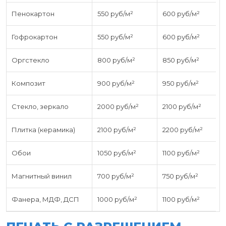
Пенокартон
550 руб/м²
600 руб/м²
Гофрокартон
550 руб/м²
600 руб/м²
Оргстекло
800 руб/м²
850 руб/м²
Композит
900 руб/м²
950 руб/м²
Стекло, зеркало
2000 руб/м²
2100 руб/м²
Плитка (керамика)
2100 руб/м²
2200 руб/м²
Обои
1050 руб/м²
1100 руб/м²
Магнитный винил
700 руб/м²
750 руб/м²
Фанера, МДФ, ДСП
1000 руб/м²
1100 руб/м²