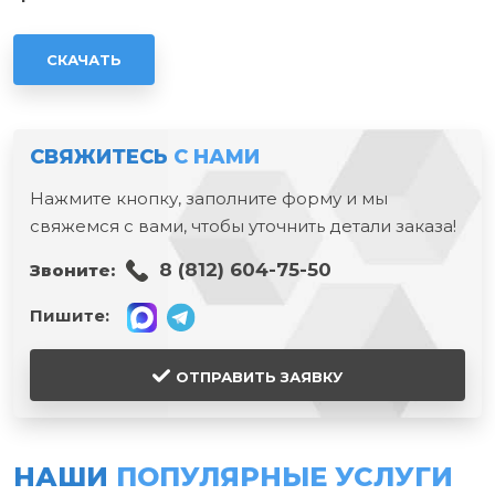
СКАЧАТЬ
СВЯЖИТЕСЬ
С НАМИ
Нажмите кнопку, заполните форму и мы
свяжемся с вами, чтобы уточнить детали заказа!
8 (812) 604-75-50
Звоните:
Пишите:
ОТПРАВИТЬ ЗАЯВКУ
НАШИ
ПОПУЛЯРНЫЕ УСЛУГИ