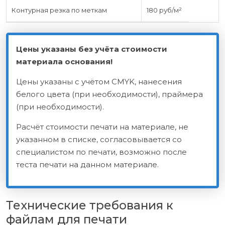
Контурная резка по меткам
180 руб/м²
Цены указаны без учёта стоимости
материала основания!
Цены указаны с учётом CMYK, нанесения
белого цвета (при необходимости), праймера
(при необходимости).
Расчёт стоимости печати на материале, не
указанном в списке, согласовывается со
специалистом по печати, возможно после
теста печати на данном материале.
Технические требования
к
файлам для печати