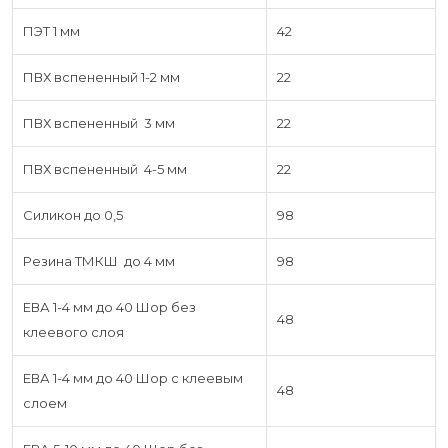
ПЭТ 1 мм
42
ПВХ вспененный 1-2 мм
22
ПВХ вспененный 3 мм
22
ПВХ вспененный 4-5 мм
22
Силикон до 0,5
98
Резина ТМКШ до 4 мм
98
ЕВА 1-4 мм до 40 Шор без
48
клеевого слоя
ЕВА 1-4 мм до 40 Шор с клеевым
48
слоем