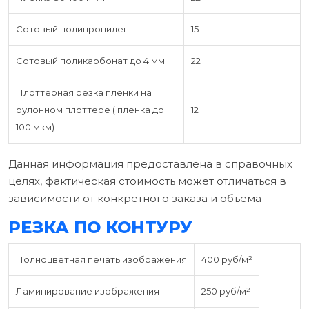
Сотовый полипропилен
15
Сотовый поликарбонат до 4 мм
22
Плоттерная резка пленки на
рулонном плоттере ( пленка до
12
100 мкм)
Данная информация предоставлена в справочных
целях, фактическая стоимость может отличаться в
зависимости от конкретного заказа и объема
РЕЗКА ПО КОНТУРУ
Полноцветная печать изображения
400 руб/м²
Ламинирование изображения
250 руб/м²