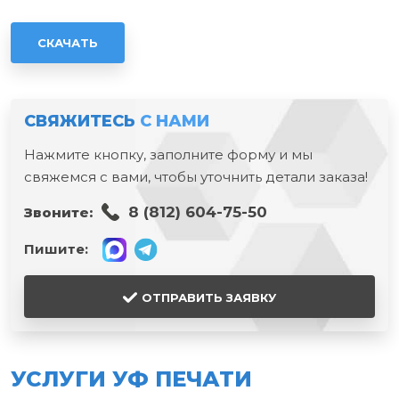
СКАЧАТЬ
СВЯЖИТЕСЬ
С НАМИ
Нажмите кнопку, заполните форму и мы
свяжемся с вами, чтобы уточнить детали заказа!
8 (812) 604-75-50
Звоните:
Пишите:
ОТПРАВИТЬ ЗАЯВКУ
УСЛУГИ УФ ПЕЧАТИ