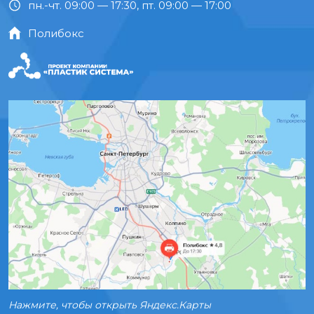
пн.-чт. 09:00 — 17:30, пт. 09:00 — 17:00
Полибокс
Нажмите, чтобы открыть Яндекс.Карты