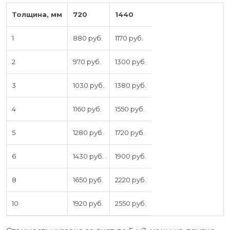
Толщина, мм
720
1440
1
880 руб.
1170 руб.
2
970 руб.
1300 руб.
3
1030 руб.
1380 руб.
4
1160 руб.
1550 руб.
5
1280 руб.
1720 руб.
6
1430 руб.
1900 руб.
8
1650 руб.
2220 руб.
10
1920 руб.
2550 руб.