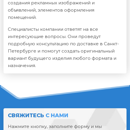
создания рекламных изображений и
объявлений, элементов оформления
помещений.
Специалисты компании ответят на все
интересующие вопросы. Они проведут
подробную консультацию по доставке в Санкт-
Петербурге и помогут создать оригинальный
вариант будущего изделия любого формата и
назначения.
СВЯЖИТЕСЬ
С НАМИ
Нажмите кнопку, заполните форму и мы