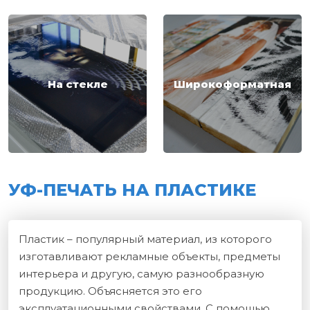
На стекле
Широкоформатная
УФ-ПЕЧАТЬ НА ПЛАСТИКЕ
Пластик – популярный материал, из которого
изготавливают рекламные объекты, предметы
интерьера и другую, самую разнообразную
продукцию. Объясняется это его
эксплуатационными свойствами. С помощью