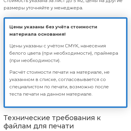
Стоимость указана за лист до 5 м2, цены на другие
размеры уточняйте у менеджера.
Цены указаны без учёта стоимости
материала основания!
Цены указаны с учётом CMYK, нанесения
белого цвета (при необходимости), праймера
(при необходимости).
Расчёт стоимости печати на материале, не
указанном в списке, согласовывается со
специалистом по печати, возможно после
теста печати на данном материале.
Технические требования
к
файлам для печати