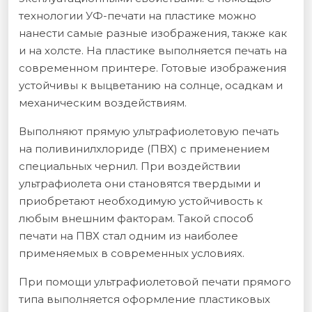
технологии УФ-печати на пластике можно
нанести самые разные изображения, также как
и на холсте. На пластике выполняется печать на
современном принтере. Готовые изображения
устойчивы к выцветанию на солнце, осадкам и
механическим воздействиям.
Выполняют прямую ультрафиолетовую печать
на поливинилхлориде (ПВХ) с применением
специальных чернил. При воздействии
ультрафиолета они становятся твердыми и
приобретают необходимую устойчивость к
любым внешним факторам. Такой способ
печати на ПВХ стал одним из наиболее
применяемых в современных условиях.
При помощи ультрафиолетовой печати прямого
типа выполняется оформление пластиковых