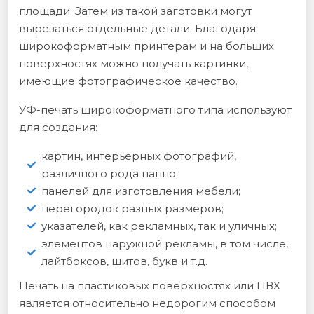
площади. Затем из такой заготовки могут
вырезаться отдельные детали. Благодаря
широкоформатным принтерам и на больших
поверхностях можно получать картинки,
имеющие фотографическое качество.
УФ-печать широкоформатного типа используют
для создания:
картин, интерьерных фотографий,
различного рода панно;
панелей для изготовления мебели;
перегородок разных размеров;
указателей, как рекламных, так и уличных;
элементов наружной рекламы, в том числе,
лайтбоксов, щитов, букв и т.д.
Печать на пластиковых поверхностях или ПВХ
является относительно недорогим способом