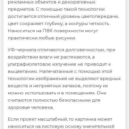
рекламных объектов и декоративных
предметов. С помощью такой технологии
достигается отличный уровень цветопередачи,
цвет сохраняет глубину, а контуры четкость.
Наноситься на ПВХ поверхности могут
практически любые рисунки.
УФ-чернила отличаются долговечностью, при
воздействии влаги не растекаются, а
ультрафиолетовое излучение не приводит к
выцветанию. Напечатанные с помощью этой
технологии изображения не выделяют вредных
веществ и неприятных запахов, поэтому их
можно использовать и в помещениях. Они
считаются полностью безопасными для
здоровья человека.
Если проект масштабный, то картинка может
наноситься на листовую основу значительной