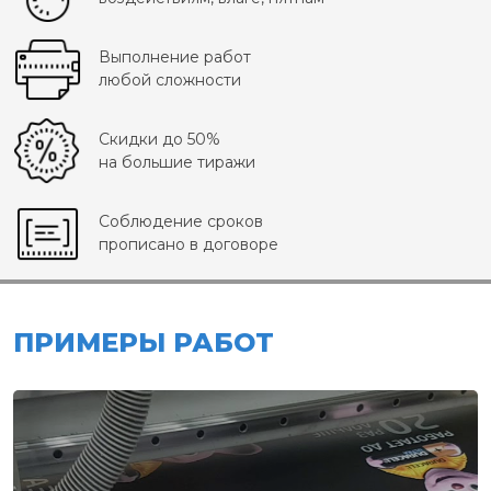
Выполнение работ
любой сложности
Скидки до 50%
на большие тиражи
Соблюдение сроков
прописано в договоре
ПРИМЕРЫ РАБОТ