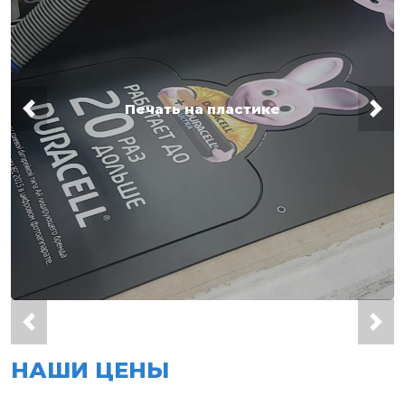
Печать на пластике
НАШИ ЦЕНЫ