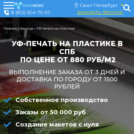
8 (812) 604-75-50
ЗАКАЗАТЬ ЗВОНОК
Главная страница
»
УФ-печать на пластике
УФ-ПЕЧАТЬ НА ПЛАСТИКЕ В
СПБ
ПО ЦЕНЕ ОТ 880 РУБ/М2
ВЫПОЛНЕНИЕ ЗАКАЗА ОТ 3 ДНЕЙ И
ДОСТАВКА ПО ГОРОДУ ОТ 1500
РУБЛЕЙ
Собственное производство
Заказы от 50 000 руб
Создание макетов с нуля