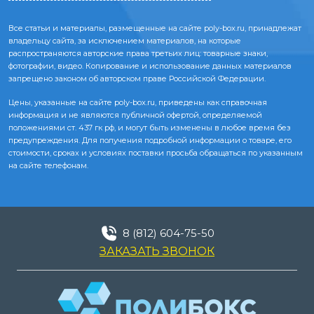
Все статьи и материалы, размещенные на сайте poly-box.ru, принадлежат
владельцу сайта, за исключением материалов, на которые
распространяются авторские права третьих лиц: товарные знаки,
фотографии, видео. Копирование и использование данных материалов
запрещено законом об авторском праве Российской Федерации.
Цены, указанные на сайте poly-box.ru, приведены как справочная
информация и не являются публичной офертой, определяемой
положениями ст. 437 гк рф, и могут быть изменены в любое время без
предупреждения. Для получения подробной информации о товаре, его
стоимости, сроках и условиях поставки просьба обращаться по указанным
на сайте телефонам.
8 (812) 604-75-50
ЗАКАЗАТЬ ЗВОНОК