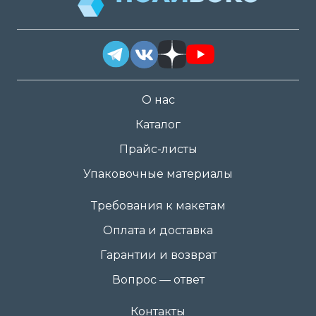
О нас
Каталог
Прайс-листы
Упаковочные материалы
Требования к макетам
Оплата и доставка
Гарантии и возврат
Вопрос — ответ
Контакты