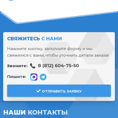
СВЯЖИТЕСЬ
С НАМИ
Нажмите кнопку, заполните форму и мы
свяжемся с вами, чтобы уточнить детали заказа!
8 (812) 604-75-50
Звоните:
Пишите:
ОТПРАВИТЬ ЗАЯВКУ
НАШИ
КОНТАКТЫ