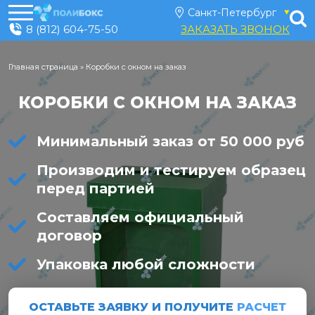
8 (812) 604-75-50
ЗАКАЗАТЬ ЗВОНОК
Главная страница
»
Коробки с окном на заказ
КОРОБКИ С ОКНОМ НА ЗАКАЗ
Минимальный заказ от 50 000 руб
Производим и тестируем образец
перед партией
Составляем официальный
договор
Упаковка любой сложности
ОСТАВЬТЕ ЗАЯВКУ И ПОЛУЧИТЕ
РАСЧЕТ