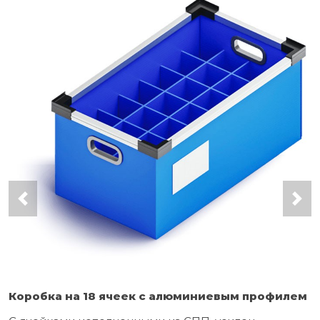
Коробка на 18 ячеек с алюминиевым профилем