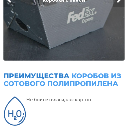
Коробки с окном
ПРЕИМУЩЕСТВА
КОРОБОВ ИЗ
СОТОВОГО ПОЛИПРОПИЛЕНА
Не боится влаги, как картон