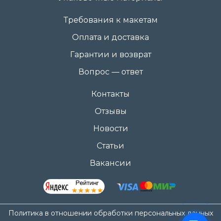
Требования к макетам
Оплата и доставка
Гарантии и возврат
Вопрос — ответ
Контакты
Отзывы
Новости
Статьи
Вакансии
Политика в отношении обработки персональных данных