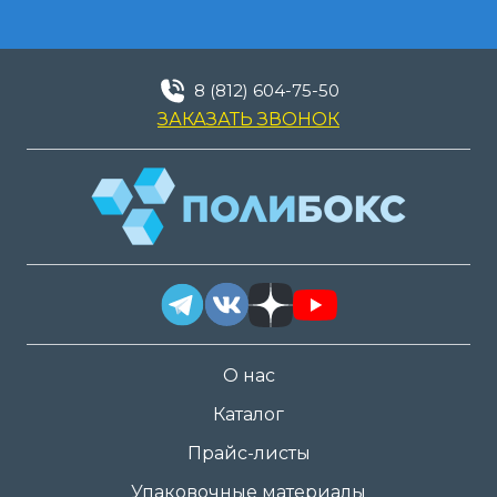
8 (812) 604-75-50
ЗАКАЗАТЬ ЗВОНОК
О нас
Каталог
Прайс-листы
Упаковочные материалы