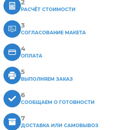
РАСЧЁТ СТОИМОСТИ
СОГЛАСОВАНИЕ МАКЕТА
ОПЛАТА
ВЫПОЛНЯЕМ ЗАКАЗ
СООБЩАЕМ О ГОТОВНОСТИ
ДОСТАВКА ИЛИ САМОВЫВОЗ