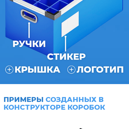
ПРИМЕРЫ
СОЗДАННЫХ В
КОНСТРУКТОРЕ КОРОБОК