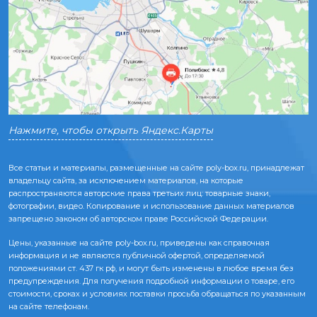
Нажмите, чтобы открыть Яндекс.Карты
Все статьи и материалы, размещенные на сайте poly-box.ru, принадлежат
владельцу сайта, за исключением материалов, на которые
распространяются авторские права третьих лиц: товарные знаки,
фотографии, видео. Копирование и использование данных материалов
запрещено законом об авторском праве Российской Федерации.
Цены, указанные на сайте poly-box.ru, приведены как справочная
информация и не являются публичной офертой, определяемой
положениями ст. 437 гк рф, и могут быть изменены в любое время без
предупреждения. Для получения подробной информации о товаре, его
стоимости, сроках и условиях поставки просьба обращаться по указанным
на сайте телефонам.