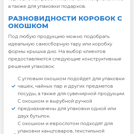
а также для упаковки подарков.
РАЗНОВИДНОСТИ КОРОБОК С
ОКОШКОМ
Под любую продукцию можно подобрать
идеальную самосборную тару или коробку
формы крышка дно. На выбор клиентов
предоставляются следующие конструктивные
решения упаковок:
С угловым окошком подойдет для упаковки
чашек, чайных пар и других предметов
посуды, а также для сувенирной продукции.
С окошком и вырубной ручкой
предназначены для упаковки одной или
двух бутылок.
С окошком и еврослотом подходят для
упаковки канцтоваров, текстильной