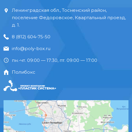
Ленинградская обл., Тосненский район,
поселение Федоровское, Квартальный проезд,
д. 1.
8 (812) 604-75-50
info@poly-box.ru
пн.-чт. 09:00 — 17:30, пт. 09:00 — 17:00
Полибокс