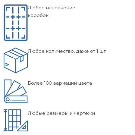
Любое наполнение
коробок
Любое количество, даже от 1 шт
Более 100 вариаций цвета
Любые размеры и чертежи