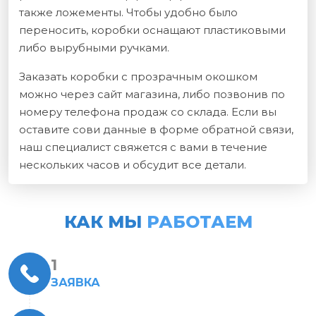
также ложементы. Чтобы удобно было
переносить, коробки оснащают пластиковыми
либо вырубными ручками.
Заказать коробки с прозрачным окошком
можно через сайт магазина, либо позвонив по
номеру телефона продаж со склада. Если вы
оставите сови данные в форме обратной связи,
наш специалист свяжется с вами в течение
нескольких часов и обсудит все детали.
КАК МЫ
РАБОТАЕМ
ЗАЯВКА