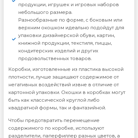
продукции, игрушек и игровых наборов
небольшого размера.
Разнообразные по форме, с боковым или
верхним окошком идеально подойдут для
упаковки дизайнерской обуви, картин,
книжной продукции, текстиля, пиццы,
кондитерских изделий и других
продовольственных товаров.
Коробки, изготовленные из пластика высокой
плотности, лучше защищают содержимое от
негативных воздействий извне в отличие от
картонной упаковки. Окошки в коробках могут
быть как классической круглой либо
квадратной формы, так и фантазийной.
Чтобы предотвратить перемещение
содержимого по коробке, используют
разделители, паперфиллер разных цветов, а