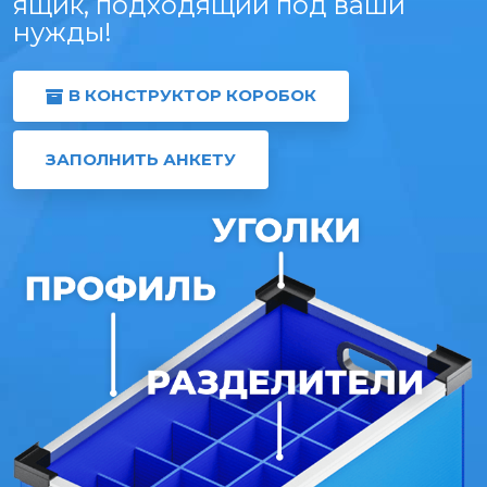
ящик, подходящий под ваши
нужды!
В КОНСТРУКТОР КОРОБОК
ЗАПОЛНИТЬ АНКЕТУ