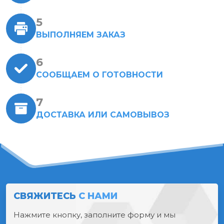
ВЫПОЛНЯЕМ ЗАКАЗ
СООБЩАЕМ О ГОТОВНОСТИ
ДОСТАВКА ИЛИ САМОВЫВОЗ
СВЯЖИТЕСЬ
С НАМИ
Нажмите кнопку, заполните форму и мы