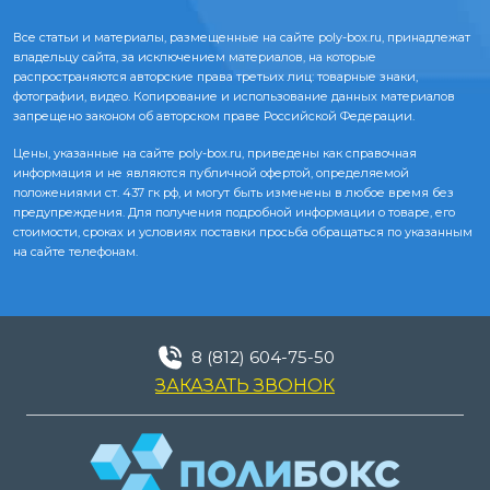
Все статьи и материалы, размещенные на сайте poly-box.ru, принадлежат
владельцу сайта, за исключением материалов, на которые
распространяются авторские права третьих лиц: товарные знаки,
фотографии, видео. Копирование и использование данных материалов
запрещено законом об авторском праве Российской Федерации.
Цены, указанные на сайте poly-box.ru, приведены как справочная
информация и не являются публичной офертой, определяемой
положениями ст. 437 гк рф, и могут быть изменены в любое время без
предупреждения. Для получения подробной информации о товаре, его
стоимости, сроках и условиях поставки просьба обращаться по указанным
на сайте телефонам.
8 (812) 604-75-50
ЗАКАЗАТЬ ЗВОНОК