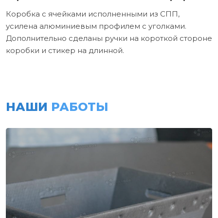
Коробка с ячейками исполненными из СПП,
усилена алюминиевым профилем с уголками.
Дополнительно сделаны ручки на короткой стороне
коробки и стикер на длинной.
НАШИ
РАБОТЫ