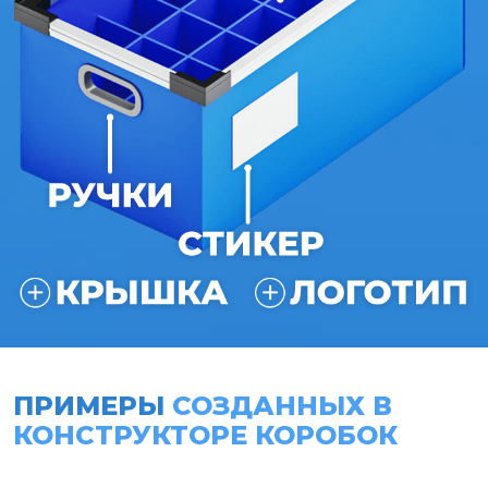
ПРИМЕРЫ
СОЗДАННЫХ В
КОНСТРУКТОРЕ КОРОБОК