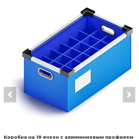
Коробка на 18 ячеек с алюминиевым профилем