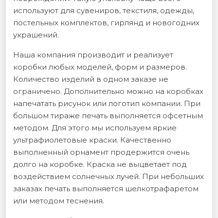
используют для сувениров, текстиля, одежды,
постельных комплектов, гирлянд и новогодних
украшений.
Наша компания производит и реализует
коробки любых моделей, форм и размеров.
Количество изделий в одном заказе не
ограничено. Дополнительно можно на коробках
напечатать рисунок или логотип компании. При
большом тираже печать выполняется офсетным
методом. Для этого мы используем яркие
ультрафиолетовые краски. Качественно
выполненный орнамент продержится очень
долго на коробке. Краска не выцветает под
воздействием солнечных лучей. При небольших
заказах печать выполняется шелкотрафаретом
или методом теснения.