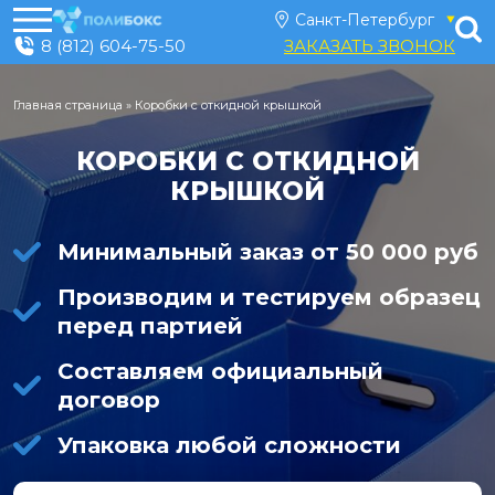
8 (812) 604-75-50
ЗАКАЗАТЬ ЗВОНОК
Главная страница
»
Коробки с откидной крышкой
КОРОБКИ С ОТКИДНОЙ
КРЫШКОЙ
Минимальный заказ от 50 000 руб
Производим и тестируем образец
перед партией
Составляем официальный
договор
Упаковка любой сложности