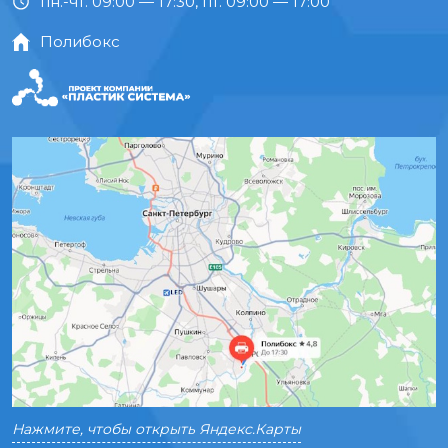
пн.-чт. 09:00 — 17:30, пт. 09:00 — 17:00
Полибокс
Нажмите, чтобы открыть Яндекс.Карты