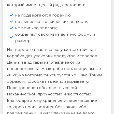
который имеет целый ряд достоинств:
не подвергаются горению;
не выделяют токсических веществ;
не впитывают влагу;
сохраняют свою изначальную форму и
размер.
Из твердого пластика получается отличная
коробка для упаковки продуктов и товаров.
Данный вид тары изготавливают из
полипропилена. На коробе есть специальные
ушки, на которые фиксируется крышка. Таким
образом, коробка надежно закрывается.
Полипропилен обладает высокой
механической прочностью и жесткостью.
Благодаря этому хранение и перемещение
товаров производится без каких-либо
повреждений. Такую упаковку чаще всего