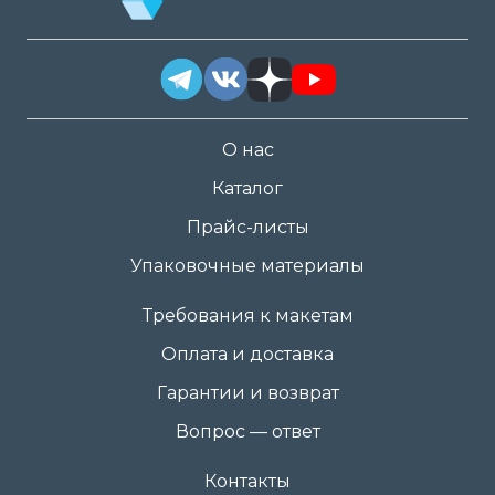
О нас
Каталог
Прайс-листы
Упаковочные материалы
Требования к макетам
Оплата и доставка
Гарантии и возврат
Вопрос — ответ
Контакты