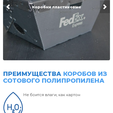
Коробки пластиковые
ПРЕИМУЩЕСТВА
КОРОБОВ ИЗ
СОТОВОГО ПОЛИПРОПИЛЕНА
Не боится влаги, как картон