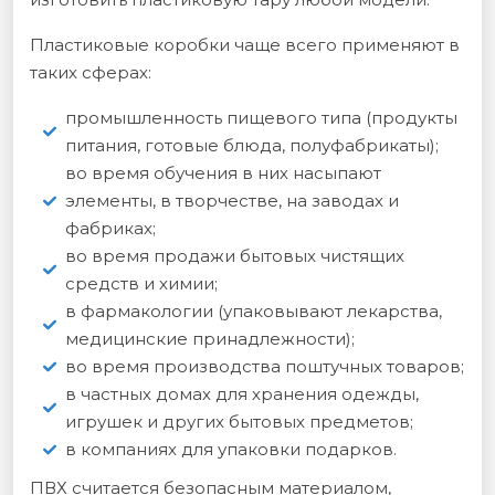
Пластиковые коробки чаще всего применяют в
таких сферах:
промышленность пищевого типа (продукты
питания, готовые блюда, полуфабрикаты);
во время обучения в них насыпают
элементы, в творчестве, на заводах и
фабриках;
во время продажи бытовых чистящих
средств и химии;
в фармакологии (упаковывают лекарства,
медицинские принадлежности);
во время производства поштучных товаров;
в частных домах для хранения одежды,
игрушек и других бытовых предметов;
в компаниях для упаковки подарков.
ПВХ считается безопасным материалом,