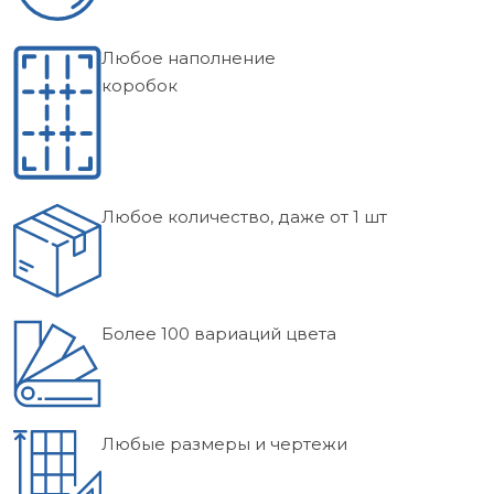
Любое наполнение
коробок
Любое количество, даже от 1 шт
Более 100 вариаций цвета
Любые размеры и чертежи