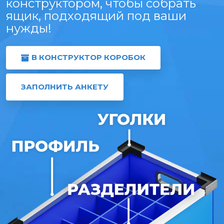
конструктором, чтобы собрать
ящик, подходящий под ваши
нужды!
В КОНСТРУКТОР КОРОБОК
ЗАПОЛНИТЬ АНКЕТУ