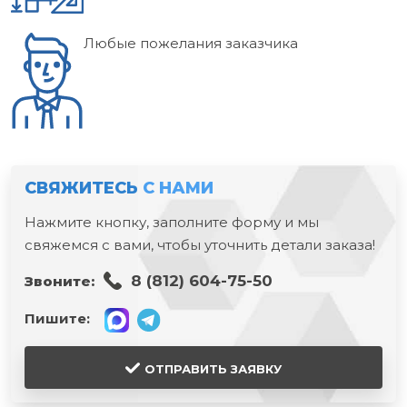
Любые пожелания заказчика
СВЯЖИТЕСЬ
С НАМИ
Нажмите кнопку, заполните форму и мы
свяжемся с вами, чтобы уточнить детали заказа!
8 (812) 604-75-50
Звоните:
Пишите:
ОТПРАВИТЬ ЗАЯВКУ