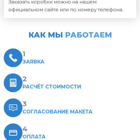
Заказать коробки можно на нашем
официальном сайте или по номеру телефона.
КАК МЫ
РАБОТАЕМ
ЗАЯВКА
РАСЧЁТ СТОИМОСТИ
СОГЛАСОВАНИЕ МАКЕТА
ОПЛАТА