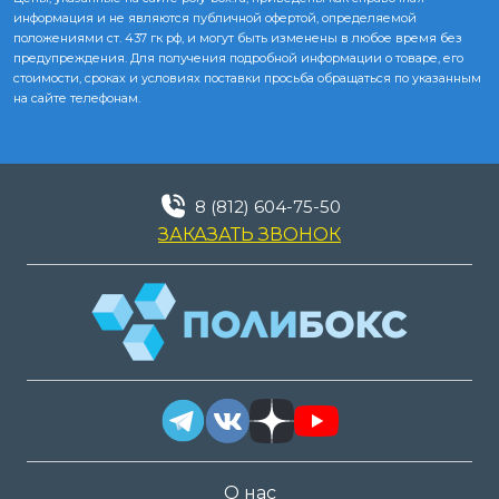
информация и не являются публичной офертой, определяемой
положениями ст. 437 гк рф, и могут быть изменены в любое время без
предупреждения. Для получения подробной информации о товаре, его
стоимости, сроках и условиях поставки просьба обращаться по указанным
на сайте телефонам.
8 (812) 604-75-50
ЗАКАЗАТЬ ЗВОНОК
О нас