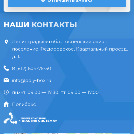
ОТПРАВИТЬ ЗАЯВКУ
НАШИ
КОНТАКТЫ
Ленинградская обл., Тосненский район,
поселение Федоровское, Квартальный проезд,
д. 1.
8 (812) 604-75-50
info@poly-box.ru
пн.-чт. 09:00 — 17:30, пт. 09:00 — 17:00
Полибокс