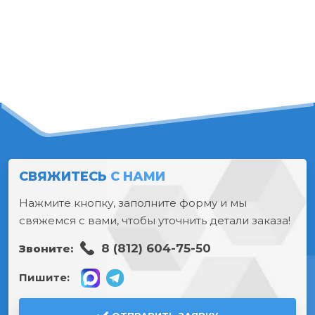
СВЯЖИТЕСЬ
С НАМИ
Нажмите кнопку, заполните форму и мы
свяжемся с вами, чтобы уточнить детали заказа!
8 (812) 604-75-50
Звоните:
Пишите: