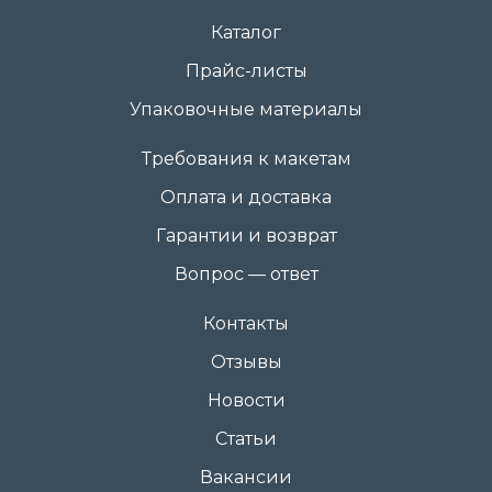
Каталог
Прайс-листы
Упаковочные материалы
Требования к макетам
Оплата и доставка
Гарантии и возврат
Вопрос — ответ
Контакты
Отзывы
Новости
Статьи
Вакансии