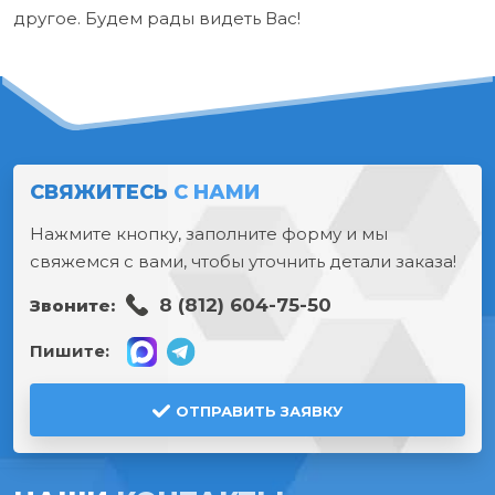
другое. Будем рады видеть Вас!
СВЯЖИТЕСЬ
С НАМИ
Нажмите кнопку, заполните форму и мы
свяжемся с вами, чтобы уточнить детали заказа!
8 (812) 604-75-50
Звоните:
Пишите:
ОТПРАВИТЬ ЗАЯВКУ