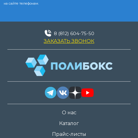
на сайте телефонам.
8 (812) 604-75-50
ЗАКАЗАТЬ ЗВОНОК
О нас
Каталог
Прайс-листы