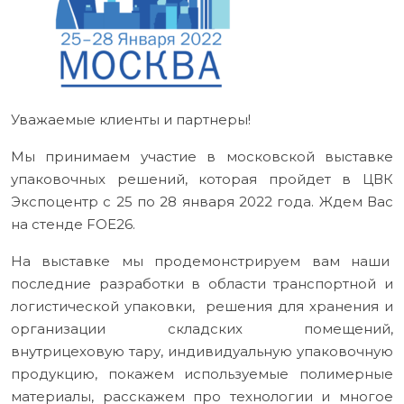
Уважаемые клиенты и партнеры!
Мы принимаем участие в московской выставке
упаковочных решений, которая пройдет в ЦВК
Экспоцентр с 25 по 28 января 2022 года. Ждем Вас
на стенде FOE26.
На выставке мы продемонстрируем вам наши
последние разработки в области транспортной и
логистической упаковки, решения для хранения и
организации складских помещений,
внутрицеховую тару, индивидуальную упаковочную
продукцию, покажем используемые полимерные
материалы, расскажем про технологии и многое