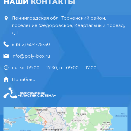
НАШИ
КОНТАКТЫ
Ленинградская обл., Тосненский район,
поселение Федоровское, Квартальный проезд,
д. 1.
8 (812) 604-75-50
info@poly-box.ru
пн.-чт. 09:00 — 17:30, пт. 09:00 — 17:00
Полибокс