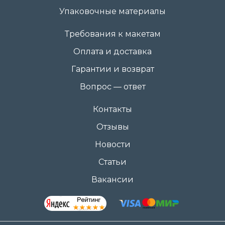
Упаковочные материалы
Требования к макетам
Оплата и доставка
Гарантии и возврат
Вопрос — ответ
Контакты
Отзывы
Новости
Статьи
Вакансии