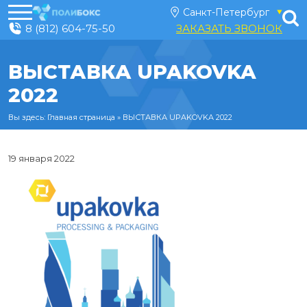
8 (812) 604-75-50
ЗАКАЗАТЬ ЗВОНОК
ВЫСТАВКА UPAKOVKA
2022
Вы здесь:
Главная страница
»
ВЫСТАВКА UPAKOVKA 2022
19 января 2022