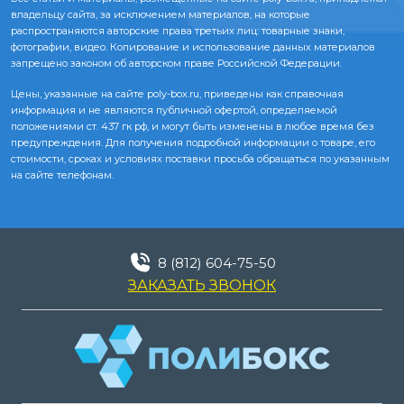
владельцу сайта, за исключением материалов, на которые
распространяются авторские права третьих лиц: товарные знаки,
фотографии, видео. Копирование и использование данных материалов
запрещено законом об авторском праве Российской Федерации.
Цены, указанные на сайте poly-box.ru, приведены как справочная
информация и не являются публичной офертой, определяемой
положениями ст. 437 гк рф, и могут быть изменены в любое время без
предупреждения. Для получения подробной информации о товаре, его
стоимости, сроках и условиях поставки просьба обращаться по указанным
на сайте телефонам.
8 (812) 604-75-50
ЗАКАЗАТЬ ЗВОНОК