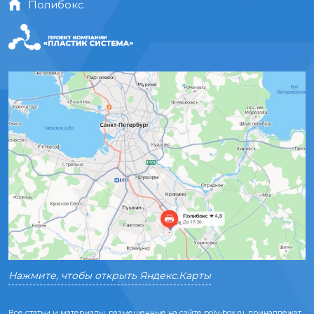
Полибокс
Нажмите, чтобы открыть Яндекс.Карты
Все статьи и материалы, размещенные на сайте poly-box.ru, принадлежат