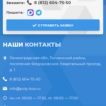
8 (812) 604-75-50
Звоните:
Пишите:
ОТПРАВИТЬ ЗАЯВКУ
НАШИ
КОНТАКТЫ
Ленинградская обл., Тосненский район,
поселение Федоровское, Квартальный проезд,
д. 1.
8 (812) 604-75-50
info@poly-box.ru
пн.-чт. 09:00 — 17:30, пт. 09:00 — 17:00