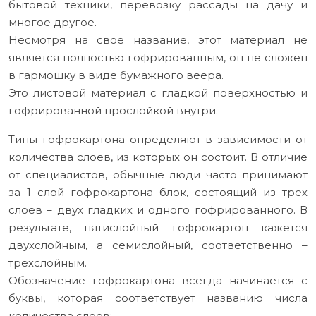
бытовой техники, перевозку рассады на дачу и
многое другое.
Несмотря на свое название, этот материал не
является полностью гофрированным, он не сложен
в гармошку в виде бумажного веера.
Это листовой материал с гладкой поверхностью и
гофрированной прослойкой внутри.
Типы гофрокартона определяют в зависимости от
количества слоев, из которых он состоит. В отличие
от специалистов, обычные люди часто принимают
за 1 слой гофрокартона блок, состоящий из трех
слоев – двух гладких и одного гофрированного. В
результате, пятислойный гофрокартон кажется
двухслойным, а семислойный, соответственно –
трехслойным.
Обозначение гофрокартона всегда начинается с
буквы, которая соответствует названию числа
количества слоев: