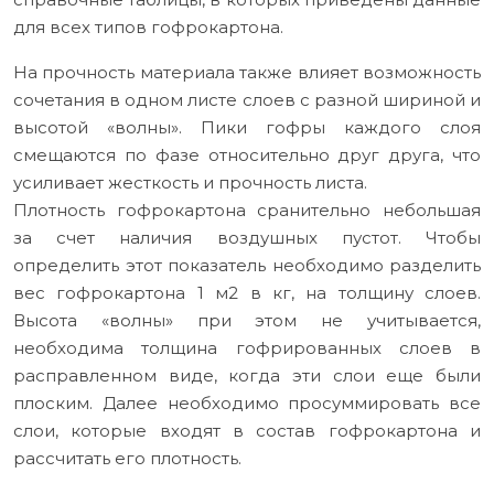
для всех типов гофрокартона.
На прочность материала также влияет возможность
сочетания в одном листе слоев с разной шириной и
высотой «волны». Пики гофры каждого слоя
смещаются по фазе относительно друг друга, что
усиливает жесткость и прочность листа.
Плотность гофрокартона сранительно небольшая
за счет наличия воздушных пустот. Чтобы
определить этот показатель необходимо разделить
вес гофрокартона 1 м2 в кг, на толщину слоев.
Высота «волны» при этом не учитывается,
необходима толщина гофрированных слоев в
расправленном виде, когда эти слои еще были
плоским. Далее необходимо просуммировать все
слои, которые входят в состав гофрокартона и
рассчитать его плотность.