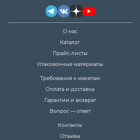
О нас
Каталог
Прайс-листы
Упаковочные материалы
Требования к макетам
Оплата и доставка
Гарантии и возврат
Вопрос — ответ
Контакты
Отзывы