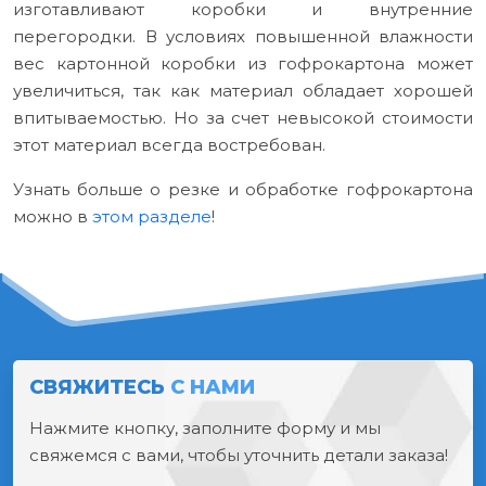
изготавливают коробки и внутренние
перегородки. В условиях повышенной влажности
вес картонной коробки из гофрокартона может
увеличиться, так как материал обладает хорошей
впитываемостью. Но за счет невысокой стоимости
этот материал всегда востребован.
Узнать больше о резке и обработке гофрокартона
можно в
этом разделе
!
СВЯЖИТЕСЬ
С НАМИ
Нажмите кнопку, заполните форму и мы
свяжемся с вами, чтобы уточнить детали заказа!